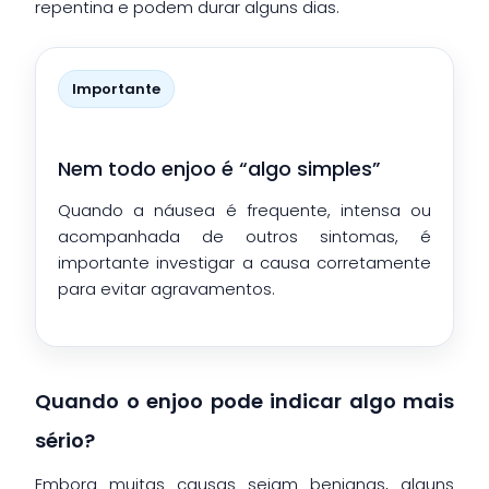
repentina e podem durar alguns dias.
Importante
Nem todo enjoo é “algo simples”
Quando a náusea é frequente, intensa ou
acompanhada de outros sintomas, é
importante investigar a causa corretamente
para evitar agravamentos.
Quando o enjoo pode indicar algo mais
sério?
Embora muitas causas sejam benignas, alguns