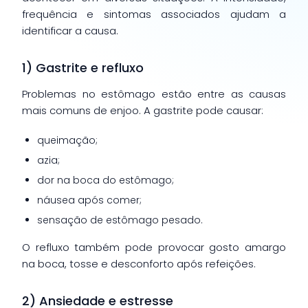
frequência e sintomas associados ajudam a
identificar a causa.
1) Gastrite e refluxo
Problemas no estômago estão entre as causas
mais comuns de enjoo. A gastrite pode causar:
queimação;
azia;
dor na boca do estômago;
náusea após comer;
sensação de estômago pesado.
O refluxo também pode provocar gosto amargo
na boca, tosse e desconforto após refeições.
2) Ansiedade e estresse