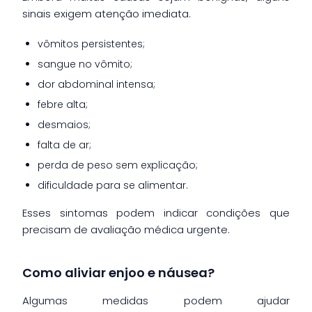
sinais exigem atenção imediata.
vômitos persistentes;
sangue no vômito;
dor abdominal intensa;
febre alta;
desmaios;
falta de ar;
perda de peso sem explicação;
dificuldade para se alimentar.
Esses sintomas podem indicar condições que
precisam de avaliação médica urgente.
Como aliviar enjoo e náusea?
Algumas medidas podem ajudar