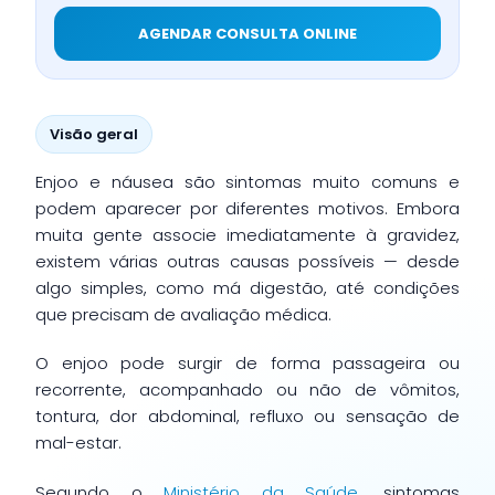
AGENDAR CONSULTA ONLINE
Visão geral
Enjoo e náusea são sintomas muito comuns e
podem aparecer por diferentes motivos. Embora
muita gente associe imediatamente à gravidez,
existem várias outras causas possíveis — desde
algo simples, como má digestão, até condições
que precisam de avaliação médica.
O enjoo pode surgir de forma passageira ou
recorrente, acompanhado ou não de vômitos,
tontura, dor abdominal, refluxo ou sensação de
mal-estar.
Segundo o
Ministério da Saúde
, sintomas