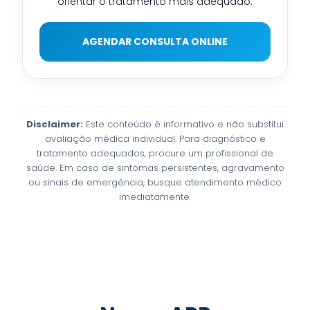
orientar o tratamento mais adequado.
AGENDAR CONSULTA ONLINE
Disclaimer:
Este conteúdo é informativo e não substitui
avaliação médica individual. Para diagnóstico e
tratamento adequados, procure um profissional de
saúde. Em caso de sintomas persistentes, agravamento
ou sinais de emergência, busque atendimento médico
imediatamente.
Faça o Download do