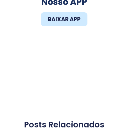
Nosso APP
BAIXAR APP
Posts Relacionados