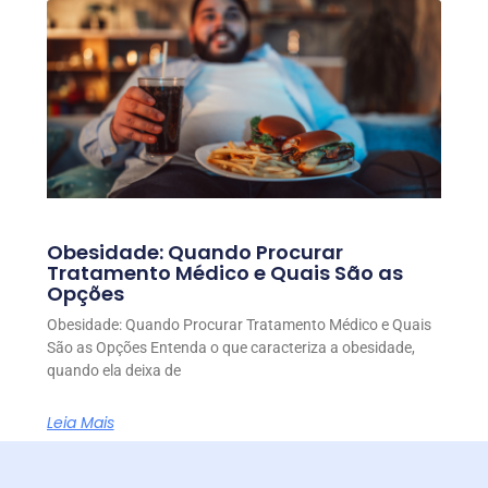
Obesidade: Quando Procurar
Tratamento Médico e Quais São as
Opções
Obesidade: Quando Procurar Tratamento Médico e Quais
São as Opções Entenda o que caracteriza a obesidade,
quando ela deixa de
Leia Mais