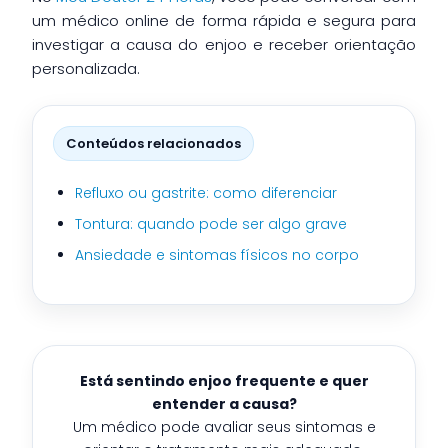
um médico online de forma rápida e segura para
investigar a causa do enjoo e receber orientação
personalizada.
Conteúdos relacionados
Refluxo ou gastrite: como diferenciar
Tontura: quando pode ser algo grave
Ansiedade e sintomas físicos no corpo
Está sentindo enjoo frequente e quer
entender a causa?
Um médico pode avaliar seus sintomas e