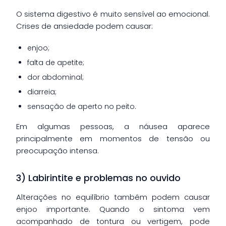
O sistema digestivo é muito sensível ao emocional.
Crises de ansiedade podem causar:
enjoo;
falta de apetite;
dor abdominal;
diarreia;
sensação de aperto no peito.
Em algumas pessoas, a náusea aparece
principalmente em momentos de tensão ou
preocupação intensa.
3) Labirintite e problemas no ouvido
Alterações no equilíbrio também podem causar
enjoo importante. Quando o sintoma vem
acompanhado de tontura ou vertigem, pode