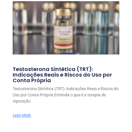
Testosterona Sintética (TRT):
Indicações Reais e Riscos do Uso por
Conta Própria
Testosterona Sintética (TRT): Indicações Reais e Riscos do
Uso por Conta Própria Entenda o que é a terapia de
reposição
Leia Mais