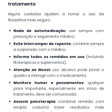
tratamento
Alguns cuidados ajudam a tornar o uso da
fluoxetina mais seguro:
Nada de automedicação:
use sempre com
prescrição e seguimento médico;
Evite interromper de repente:
combine sempre
a suspensão com o médico;
Informe todos os remédios em uso
(incluindo
fitoterápicos e suplementos);
Atenção ao álcool:
uso abusivo pode piorar o
quadro e interagir com o medicamento;
Monitore humor e pensamentos:
qualquer
piora importante, especialmente em início de
tratamento, deve ser comunicada;
Associe psicoterapia:
combinar remédio com
terapia costuma trazer resultados mais