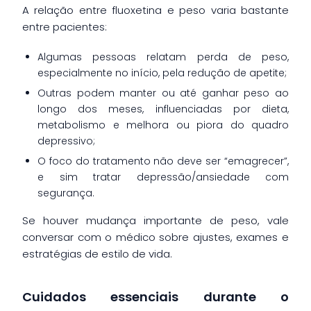
A relação entre fluoxetina e peso varia bastante
entre pacientes:
Algumas pessoas relatam perda de peso,
especialmente no início, pela redução de apetite;
Outras podem manter ou até ganhar peso ao
longo dos meses, influenciadas por dieta,
metabolismo e melhora ou piora do quadro
depressivo;
O foco do tratamento não deve ser “emagrecer”,
e sim tratar depressão/ansiedade com
segurança.
Se houver mudança importante de peso, vale
conversar com o médico sobre ajustes, exames e
estratégias de estilo de vida.
Cuidados essenciais durante o