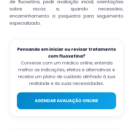
de fluoxetina, pedir avaliação inicial, orientações
sobre riscos e, quando necessário,
encaminhamento a psiquiatra para seguimento
especializado.
Pensando em iniciar ou revisar tratamento
com fluoxetina?
Converse com um médico online, entenda
melhor as indicações, efeitos e alternativas e
receba um plano de cuidado alinhado à sua
realidade e às suas necessidades.
AGENDAR AVALIAÇÃO ONLINE