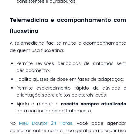
consistentes e duradouros.
Telemedicina e acompanhamento com
fluoxetina
A telemedicina facilita muito o acompanhamento
de quem usa fluoxetina:
Permite revisões periódicas de sintomas sem
deslocamento;
Facilita ajustes de dose em fases de adaptação;
Permite esclarecimento rápido de dúvidas e
orientação sobre efeitos colaterais leves;
Ajuda a manter a
receita sempre atualizada
para continuidade do tratamento.
No
Meu Doutor 24 Horas
, você pode agendar
consultas online com clínico geral para discutir uso