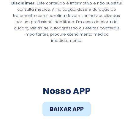
Disclaimer:
Este conteúdo é informativo e não substitui
consulta médica. A indicação, dose e duração do
tratamento com fluoxetina devem ser individualizadas
por um profissional habilitado. Em caso de piora do
quadro, ideias de autoagressão ou efeitos colaterais
importantes, procure atendimento médico
imediatamente.
Faça o Download do
Nosso APP
BAIXAR APP