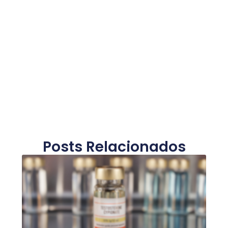
Posts Relacionados