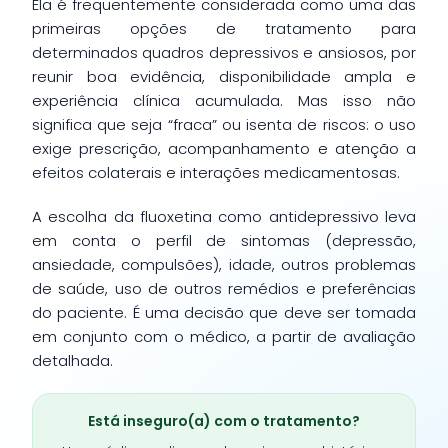
Ela é frequentemente considerada como uma das
primeiras opções de tratamento para
determinados quadros depressivos e ansiosos, por
reunir boa evidência, disponibilidade ampla e
experiência clínica acumulada. Mas isso não
significa que seja “fraca” ou isenta de riscos: o uso
exige prescrição, acompanhamento e atenção a
efeitos colaterais e interações medicamentosas.
A escolha da fluoxetina como antidepressivo leva
em conta o perfil de sintomas (depressão,
ansiedade, compulsões), idade, outros problemas
de saúde, uso de outros remédios e preferências
do paciente. É uma decisão que deve ser tomada
em conjunto com o médico, a partir de avaliação
detalhada.
Está inseguro(a) com o tratamento?