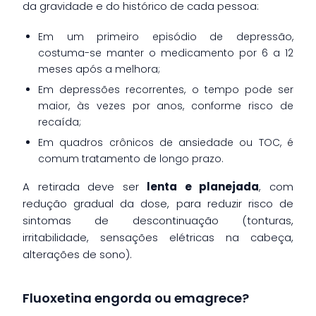
da gravidade e do histórico de cada pessoa:
Em um primeiro episódio de depressão,
costuma-se manter o medicamento por 6 a 12
meses após a melhora;
Em depressões recorrentes, o tempo pode ser
maior, às vezes por anos, conforme risco de
recaída;
Em quadros crônicos de ansiedade ou TOC, é
comum tratamento de longo prazo.
A retirada deve ser
lenta e planejada
, com
redução gradual da dose, para reduzir risco de
sintomas de descontinuação (tonturas,
irritabilidade, sensações elétricas na cabeça,
alterações de sono).
Fluoxetina engorda ou emagrece?