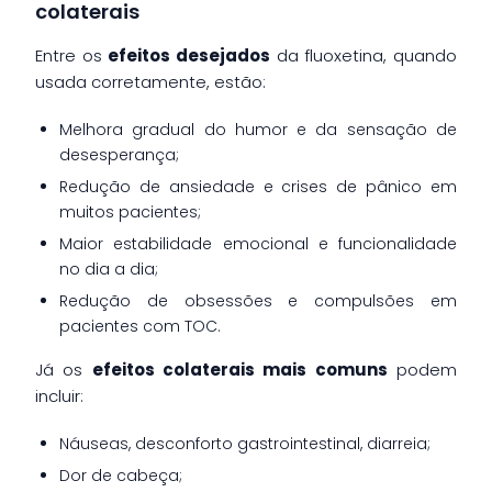
colaterais
Entre os
efeitos desejados
da fluoxetina, quando
usada corretamente, estão:
Melhora gradual do humor e da sensação de
desesperança;
Redução de ansiedade e crises de pânico em
muitos pacientes;
Maior estabilidade emocional e funcionalidade
no dia a dia;
Redução de obsessões e compulsões em
pacientes com TOC.
Já os
efeitos colaterais mais comuns
podem
incluir:
Náuseas, desconforto gastrointestinal, diarreia;
Dor de cabeça;