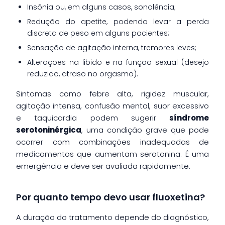
Insônia ou, em alguns casos, sonolência;
Redução do apetite, podendo levar a perda
discreta de peso em alguns pacientes;
Sensação de agitação interna, tremores leves;
Alterações na libido e na função sexual (desejo
reduzido, atraso no orgasmo).
Sintomas como febre alta, rigidez muscular,
agitação intensa, confusão mental, suor excessivo
e taquicardia podem sugerir
síndrome
serotoninérgica
, uma condição grave que pode
ocorrer com combinações inadequadas de
medicamentos que aumentam serotonina. É uma
emergência e deve ser avaliada rapidamente.
Por quanto tempo devo usar fluoxetina?
A duração do tratamento depende do diagnóstico,