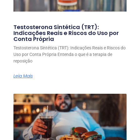
Testosterona Sintética (TRT):
Indicações Reais e Riscos do Uso por
Conta Própria
Testosterona Sintética (TRT): Indicações Reais e Riscos do
Uso por Conta Própria Entenda o que é a terapia de
reposição
Leia Mais