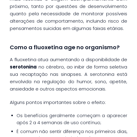
próximo, tanto por questões de desenvolvimento
quanto pela necessidade de monitorar possíveis
alterações de comportamento, incluindo risco de
pensamentos suicidas em algumas faixas etárias.
Como a fluoxetina age no organismo?
A fluoxetina atua aumentando a disponibilidade de
serotonina
no cérebro, ao inibir de forma seletiva
sua recaptação nas sinapses. A serotonina está
envolvida na regulação do humor, sono, apetite,
ansiedade e outros aspectos emocionais.
Alguns pontos importantes sobre o efeito:
Os benefícios geralmente começam a aparecer
após 2 a 4 semanas de uso contínuo;
É comum não sentir diferença nos primeiros dias,