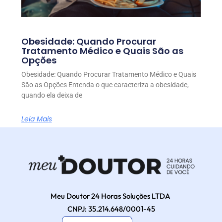
Obesidade: Quando Procurar
Tratamento Médico e Quais São as
Opções
Obesidade: Quando Procurar Tratamento Médico e Quais
São as Opções Entenda o que caracteriza a obesidade,
quando ela deixa de
Leia Mais
Meu Doutor 24 Horas Soluções LTDA
CNPJ: 35.214.648/0001-45