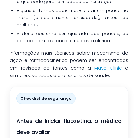
o que pode gerar ansiedade ou frustração;
Alguns sintomas podem até piorar um pouco no
início (especialmente ansiedade), antes de
melhorar;
A dose costuma ser ajustada aos poucos, de
acordo com tolerância e resposta clínica.
Informações mais técnicas sobre mecanismo de
ação e farmacocinética podem ser encontradas
em revisões de fontes como a
Mayo Clinic
e
similares, voltadas a profissionais de saúde.
Checklist de segurança
Antes de iniciar fluoxetina, o médico
deve avaliar: