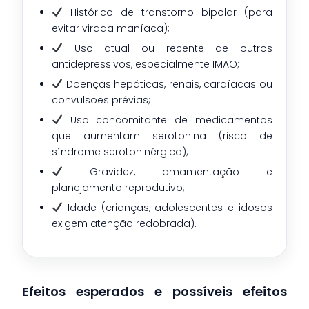
Histórico de transtorno bipolar (para
evitar virada maníaca);
Uso atual ou recente de outros
antidepressivos, especialmente IMAO;
Doenças hepáticas, renais, cardíacas ou
convulsões prévias;
Uso concomitante de medicamentos
que aumentam serotonina (risco de
síndrome serotoninérgica);
Gravidez, amamentação e
planejamento reprodutivo;
Idade (crianças, adolescentes e idosos
exigem atenção redobrada).
Efeitos esperados e possíveis efeitos