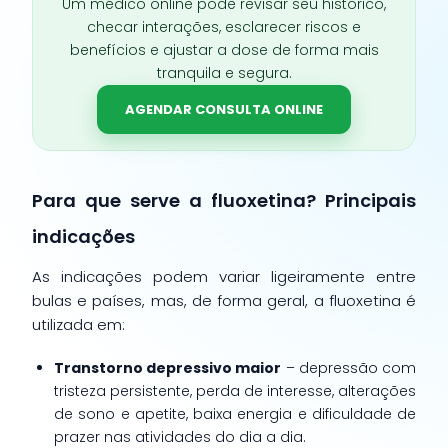
Um médico online pode revisar seu histórico,
checar interações, esclarecer riscos e
benefícios e ajustar a dose de forma mais
tranquila e segura.
AGENDAR CONSULTA ONLINE
Para que serve a fluoxetina? Principais
indicações
As indicações podem variar ligeiramente entre
bulas e países, mas, de forma geral, a fluoxetina é
utilizada em:
Transtorno depressivo maior
– depressão com
tristeza persistente, perda de interesse, alterações
de sono e apetite, baixa energia e dificuldade de
prazer nas atividades do dia a dia.