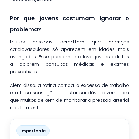
Por que jovens costumam ignorar o
problema?
Muitas pessoas acreditam que doenças
cardiovasculares só aparecem em idades mais
avançadas. Esse pensamento leva jovens adultos
a adiarem consultas médicas e exames
preventivos.
Além disso, a rotina corrida, o excesso de trabalho
e a falsa sensação de estar saudável fazem com
que muitos deixem de monitorar a pressão arterial
regularmente.
Importante