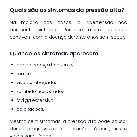
Quais são os sintomas da pressão alta?
Na maioria dos casos, a hipertensão não
apresenta sintomas. Por isso, muitas pessoas
convivem com a doença durante anos sem saber.
Quando os sintomas aparecem
dor de cabeça frequente;
tontura;
visão embaçada;
zumbido nos ouvidos;
fadiga excessiva;
palpitações.
Mesmo sem sintomas, a pressão alta pode causar
danos progressivos ao coração, cérebro, rins e
vasos sanguíneos.