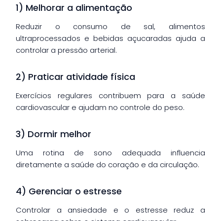
1) Melhorar a alimentação
Reduzir o consumo de sal, alimentos
ultraprocessados e bebidas açucaradas ajuda a
controlar a pressão arterial.
2) Praticar atividade física
Exercícios regulares contribuem para a saúde
cardiovascular e ajudam no controle do peso.
3) Dormir melhor
Uma rotina de sono adequada influencia
diretamente a saúde do coração e da circulação.
4) Gerenciar o estresse
Controlar a ansiedade e o estresse reduz a