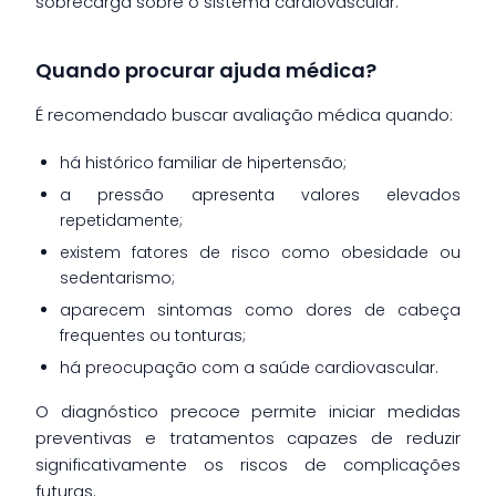
sobrecarga sobre o sistema cardiovascular.
Quando procurar ajuda médica?
É recomendado buscar avaliação médica quando:
há histórico familiar de hipertensão;
a pressão apresenta valores elevados
repetidamente;
existem fatores de risco como obesidade ou
sedentarismo;
aparecem sintomas como dores de cabeça
frequentes ou tonturas;
há preocupação com a saúde cardiovascular.
O diagnóstico precoce permite iniciar medidas
preventivas e tratamentos capazes de reduzir
significativamente os riscos de complicações
futuras.