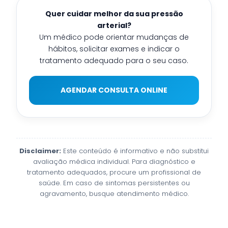
Quer cuidar melhor da sua pressão
arterial?
Um médico pode orientar mudanças de
hábitos, solicitar exames e indicar o
tratamento adequado para o seu caso.
AGENDAR CONSULTA ONLINE
Disclaimer:
Este conteúdo é informativo e não substitui
avaliação médica individual. Para diagnóstico e
tratamento adequados, procure um profissional de
saúde. Em caso de sintomas persistentes ou
agravamento, busque atendimento médico.