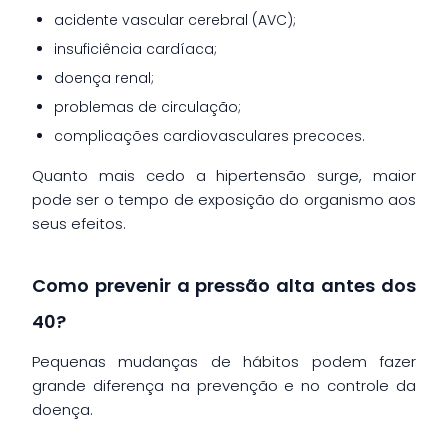
acidente vascular cerebral (AVC);
insuficiência cardíaca;
doença renal;
problemas de circulação;
complicações cardiovasculares precoces.
Quanto mais cedo a hipertensão surge, maior
pode ser o tempo de exposição do organismo aos
seus efeitos.
Como prevenir a pressão alta antes dos
40?
Pequenas mudanças de hábitos podem fazer
grande diferença na prevenção e no controle da
doença.