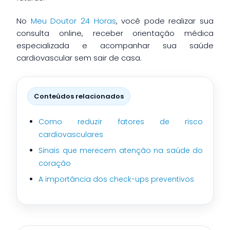
No
Meu Doutor 24 Horas
, você pode realizar sua
consulta online, receber orientação médica
especializada e acompanhar sua saúde
cardiovascular sem sair de casa.
Conteúdos relacionados
Como reduzir fatores de risco
cardiovasculares
Sinais que merecem atenção na saúde do
coração
A importância dos check-ups preventivos