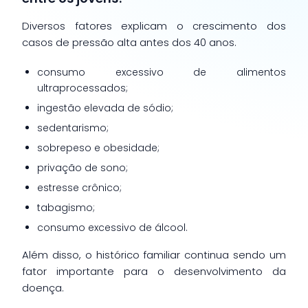
Diversos fatores explicam o crescimento dos
casos de pressão alta antes dos 40 anos.
consumo excessivo de alimentos
ultraprocessados;
ingestão elevada de sódio;
sedentarismo;
sobrepeso e obesidade;
privação de sono;
estresse crônico;
tabagismo;
consumo excessivo de álcool.
Além disso, o histórico familiar continua sendo um
fator importante para o desenvolvimento da
doença.