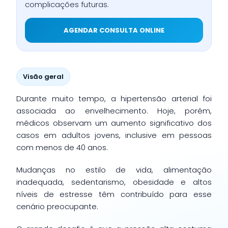
complicações futuras.
AGENDAR CONSULTA ONLINE
Visão geral
Durante muito tempo, a hipertensão arterial foi
associada ao envelhecimento. Hoje, porém,
médicos observam um aumento significativo dos
casos em adultos jovens, inclusive em pessoas
com menos de 40 anos.
Mudanças no estilo de vida, alimentação
inadequada, sedentarismo, obesidade e altos
níveis de estresse têm contribuído para esse
cenário preocupante.