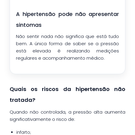
A hipertensão pode não apresentar
sintomas
Não sentir nada não significa que está tudo
bem. A única forma de saber se a pressão
está elevada é realizando medições
regulares e acompanhamento médico.
Quais os riscos da hipertensão não
tratada?
Quando não controlada, a pressão alta aumenta
significativamente o risco de:
infarto;