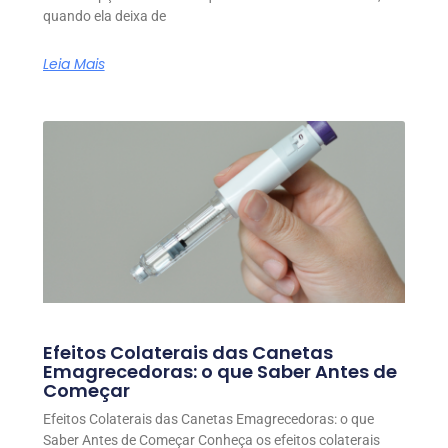
quando ela deixa de
Leia Mais
Efeitos Colaterais das Canetas
Emagrecedoras: o que Saber Antes de
Começar
Efeitos Colaterais das Canetas Emagrecedoras: o que
Saber Antes de Começar Conheça os efeitos colaterais