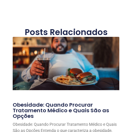
Posts Relacionados
Obesidade: Quando Procurar
Tratamento Médico e Quais São as
Opções
Obesidade: Quando Procurar Tratamento Médico e Quais
São as Opções Entenda o que caracteriza a obesidade,