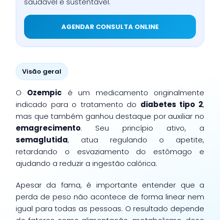
saudável e sustentável.
AGENDAR CONSULTA ONLINE
Visão geral
O
Ozempic
é um medicamento originalmente
indicado para o tratamento do
diabetes tipo 2
,
mas que também ganhou destaque por auxiliar no
emagrecimento
. Seu princípio ativo, a
semaglutida
, atua regulando o apetite,
retardando o esvaziamento do estômago e
ajudando a reduzir a ingestão calórica.
Apesar da fama, é importante entender que a
perda de peso não acontece de forma linear nem
igual para todas as pessoas. O resultado depende