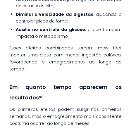
de estar satisfeito;
Diminui a velocidade da digestão
, ajudando a
controlar picos de fome;
Auxilia no controle da glicose
, o que também
impacta o metabolismo.
Esses efeitos combinados tornam mais fácil
manter uma dieta com menor ingestão calórica,
favorecendo o emagrecimento ao longo do
tempo.
Em quanto tempo aparecem os
resultados?
Os primeiros efeitos podem surgir nas primeiras
semanas, mas o emagrecimento mais consistente
costuma ocorrer ao longo de meses.