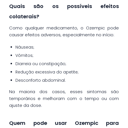
Quais são os possíveis efeitos
colaterais?
Como qualquer medicamento, o Ozempic pode
causar efeitos adversos, especialmente no início:
Náuseas;
Vômitos;
Diarreia ou constipação;
Redução excessiva do apetite;
Desconforto abdominal.
Na maioria dos casos, esses sintomas são
temporários e melhoram com o tempo ou com
ajuste da dose.
Quem pode usar Ozempic para