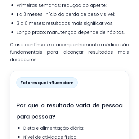
Primeiras semanas: redução do apetite;
1 a 3 meses: início da perda de peso visível;
3 a 6 meses: resultados mais significativos;
Longo prazo: manutenção depende de hábitos.
O uso contínuo e o acompanhamento médico são
fundamentais para alcançar resultados mais
duradouros.
Fatores que influenciam
Por que o resultado varia de pessoa
para pessoa?
Dieta e alimentação diária;
Nível de atividade física;