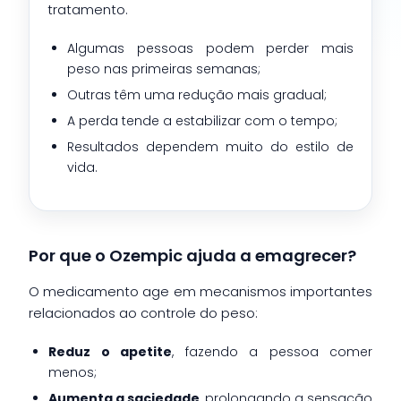
tratamento.
Algumas pessoas podem perder mais
peso nas primeiras semanas;
Outras têm uma redução mais gradual;
A perda tende a estabilizar com o tempo;
Resultados dependem muito do estilo de
vida.
Por que o Ozempic ajuda a emagrecer?
O medicamento age em mecanismos importantes
relacionados ao controle do peso:
Reduz o apetite
, fazendo a pessoa comer
menos;
Aumenta a saciedade
, prolongando a sensação