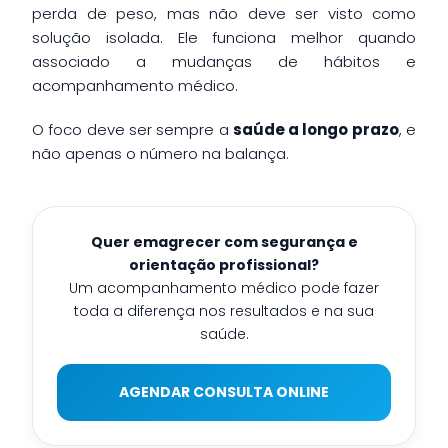
perda de peso, mas não deve ser visto como
solução isolada. Ele funciona melhor quando
associado a mudanças de hábitos e
acompanhamento médico.
O foco deve ser sempre a
saúde a longo prazo
, e
não apenas o número na balança.
Quer emagrecer com segurança e
orientação profissional?
Um acompanhamento médico pode fazer
toda a diferença nos resultados e na sua
saúde.
AGENDAR CONSULTA ONLINE