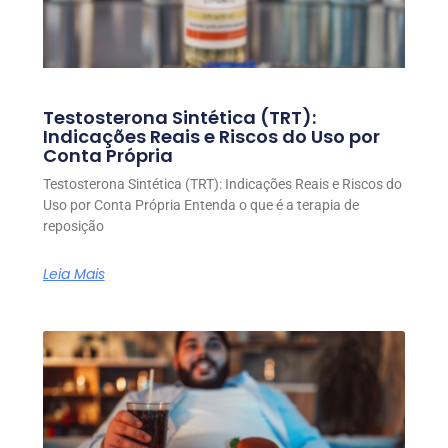
Testosterona Sintética (TRT):
Indicações Reais e Riscos do Uso por
Conta Própria
Testosterona Sintética (TRT): Indicações Reais e Riscos do
Uso por Conta Própria Entenda o que é a terapia de
reposição
Leia Mais