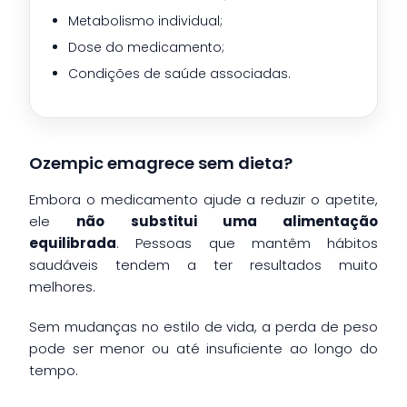
Metabolismo individual;
Dose do medicamento;
Condições de saúde associadas.
Ozempic emagrece sem dieta?
Embora o medicamento ajude a reduzir o apetite,
ele
não substitui uma alimentação
equilibrada
. Pessoas que mantêm hábitos
saudáveis tendem a ter resultados muito
melhores.
Sem mudanças no estilo de vida, a perda de peso
pode ser menor ou até insuficiente ao longo do
tempo.