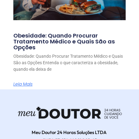
Obesidade: Quando Procurar
Tratamento Médico e Quais São as
Opções
Obesidade: Quando Procurar Tratamento Médico e Quais
São as Opções Entenda o que caracteriza a obesidade,
quando ela deixa de
Leia Mais
Meu Doutor 24 Horas Soluções LTDA