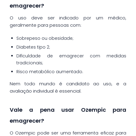
emagrecer?
O uso deve ser indicado por um médico,
geralmente para pessoas com:
Sobrepeso ou obesidade;
Diabetes tipo 2;
Dificuldade de emagrecer com medidas
tradicionais;
Risco metabólico aumentado.
Nem todo mundo é candidato ao uso, e a
avaliação individual é essencial.
Vale a pena usar Ozempic para
emagrecer?
O Ozempic pode ser uma ferramenta eficaz para