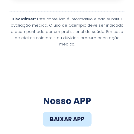
Disclaimer:
Este conteúdo é informativo e não substitui
avaliação médica. O uso de Ozempic deve ser indicado
e acompanhado por um profissional de saúde. Em caso
de efeitos colaterais ou dúvidas, procure orientação
médica.
Faça o Download do
Nosso APP
BAIXAR APP