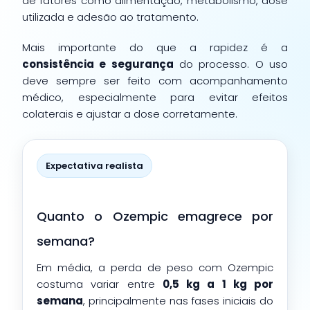
de fatores como alimentação, metabolismo, dose
utilizada e adesão ao tratamento.
Mais importante do que a rapidez é a
consistência e segurança
do processo. O uso
deve sempre ser feito com acompanhamento
médico, especialmente para evitar efeitos
colaterais e ajustar a dose corretamente.
Expectativa realista
Quanto o Ozempic emagrece por
semana?
Em média, a perda de peso com Ozempic
costuma variar entre
0,5 kg a 1 kg por
semana
, principalmente nas fases iniciais do