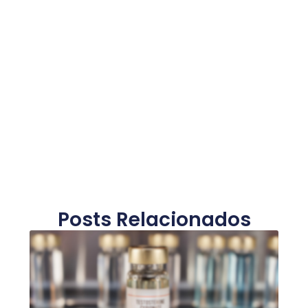
Posts Relacionados