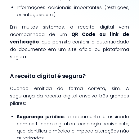
Informações adicionais importantes (restrições,
orientações, etc.).
Em muitos sistemas, a receita digital vem
acompanhada de um
QR Code ou link de
verificação
, que permite conferir a autenticidade
do documento em um site oficial ou plataforma
segura.
A receita digital é segura?
Quando emitida da forma correta, sim. A
segurança da receita digital envolve três grandes
pilares:
Segurança jurídica:
o documento é assinado
com certificado digital ou tecnologia equivalente,
que identifica o médico e impede alterações não
autorizadas.