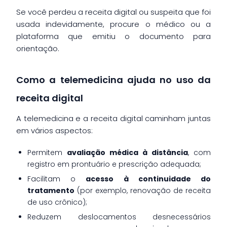
Se você perdeu a receita digital ou suspeita que foi
usada indevidamente, procure o médico ou a
plataforma que emitiu o documento para
orientação.
Como a telemedicina ajuda no uso da
receita digital
A telemedicina e a receita digital caminham juntas
em vários aspectos:
Permitem
avaliação médica à distância
, com
registro em prontuário e prescrição adequada;
Facilitam o
acesso à continuidade do
tratamento
(por exemplo, renovação de receita
de uso crônico);
Reduzem deslocamentos desnecessários