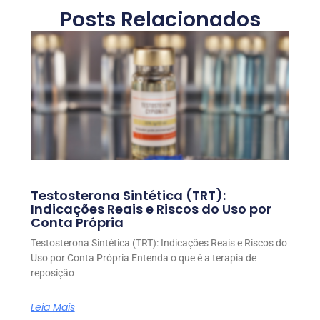
Posts Relacionados
Testosterona Sintética (TRT):
Indicações Reais e Riscos do Uso por
Conta Própria
Testosterona Sintética (TRT): Indicações Reais e Riscos do
Uso por Conta Própria Entenda o que é a terapia de
reposição
Leia Mais