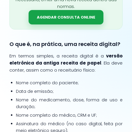
normas.
AGENDAR CONSULTA ONLINE
O que é, na prática, uma receita digital?
Em termos simples, a receita digital é a
versão
eletrônica da antiga receita de papel
. Ela deve
conter, assim como o receituário físico:
Nome completo do paciente;
Data de emissão;
Nome do medicamento, dose, forma de uso e
duração;
Nome completo do médico, CRM e UF;
Assinatura do médico (no caso digital, feita por
meio eletrônico seguro);