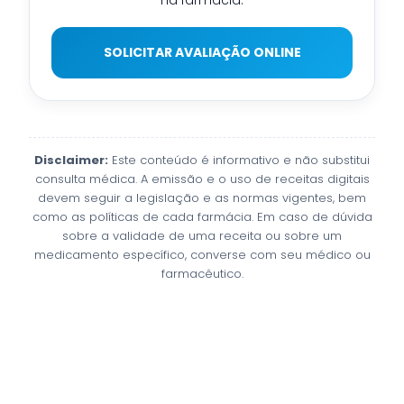
SOLICITAR AVALIAÇÃO ONLINE
Disclaimer:
Este conteúdo é informativo e não substitui
consulta médica. A emissão e o uso de receitas digitais
devem seguir a legislação e as normas vigentes, bem
como as políticas de cada farmácia. Em caso de dúvida
sobre a validade de uma receita ou sobre um
medicamento específico, converse com seu médico ou
farmacêutico.