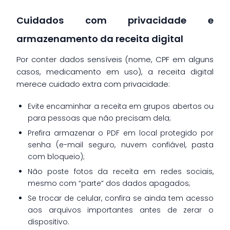
Cuidados com privacidade e
armazenamento da receita digital
Por conter dados sensíveis (nome, CPF em alguns
casos, medicamento em uso), a receita digital
merece cuidado extra com privacidade:
Evite encaminhar a receita em grupos abertos ou
para pessoas que não precisam dela;
Prefira armazenar o PDF em local protegido por
senha (e-mail seguro, nuvem confiável, pasta
com bloqueio);
Não poste fotos da receita em redes sociais,
mesmo com “parte” dos dados apagados;
Se trocar de celular, confira se ainda tem acesso
aos arquivos importantes antes de zerar o
dispositivo.