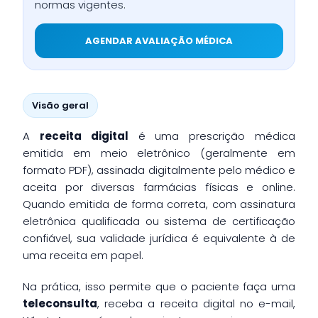
normas vigentes.
AGENDAR AVALIAÇÃO MÉDICA
Visão geral
A
receita digital
é uma prescrição médica
emitida em meio eletrônico (geralmente em
formato PDF), assinada digitalmente pelo médico e
aceita por diversas farmácias físicas e online.
Quando emitida de forma correta, com assinatura
eletrônica qualificada ou sistema de certificação
confiável, sua validade jurídica é equivalente à de
uma receita em papel.
Na prática, isso permite que o paciente faça uma
teleconsulta
, receba a receita digital no e-mail,