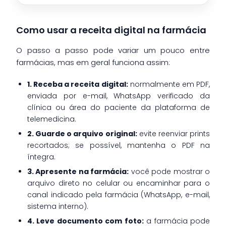
Como usar a receita digital na farmácia
O passo a passo pode variar um pouco entre
farmácias, mas em geral funciona assim:
1. Receba a receita digital:
normalmente em PDF,
enviada por e-mail, WhatsApp verificado da
clínica ou área do paciente da plataforma de
telemedicina.
2. Guarde o arquivo original:
evite reenviar prints
recortados; se possível, mantenha o PDF na
íntegra.
3. Apresente na farmácia:
você pode mostrar o
arquivo direto no celular ou encaminhar para o
canal indicado pela farmácia (WhatsApp, e-mail,
sistema interno).
4. Leve documento com foto:
a farmácia pode