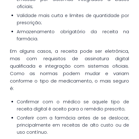
oficiais;
Validade mais curta e limites de quantidade por
prescrição;
Armazenamento obrigatório da receita na
farmácia.
Em alguns casos, a receita pode ser eletrônica,
mas com requisitos de assinatura digital
qualificada e integração com sistemas oficiais.
Como as normas podem mudar e variam
conforme o tipo de medicamento, o mais seguro
é:
Confirmar com o médico se aquele tipo de
receita digital é aceito para o remédio prescrito;
Conferir com a farmácia antes de se deslocar,
principalmente em receitas de alto custo ou de
uso contínuo.