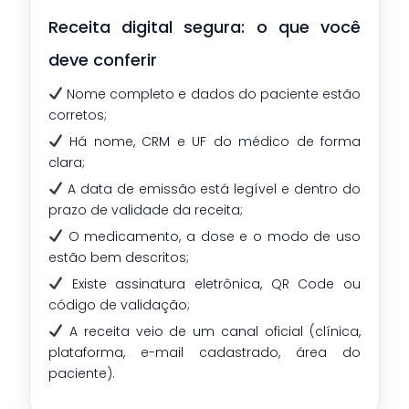
Receita digital segura: o que você
deve conferir
Nome completo e dados do paciente estão
corretos;
Há nome, CRM e UF do médico de forma
clara;
A data de emissão está legível e dentro do
prazo de validade da receita;
O medicamento, a dose e o modo de uso
estão bem descritos;
Existe assinatura eletrônica, QR Code ou
código de validação;
A receita veio de um canal oficial (clínica,
plataforma, e-mail cadastrado, área do
paciente).