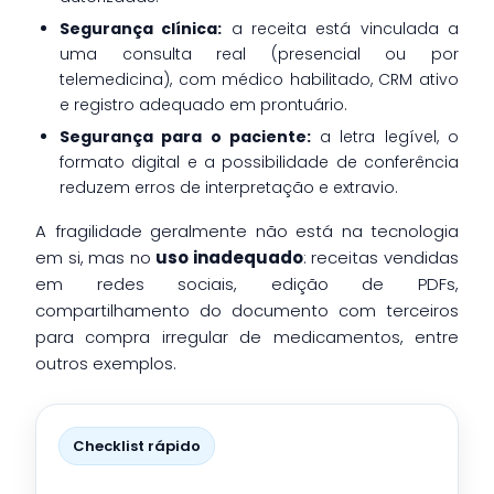
Segurança clínica:
a receita está vinculada a
uma consulta real (presencial ou por
telemedicina), com médico habilitado, CRM ativo
e registro adequado em prontuário.
Segurança para o paciente:
a letra legível, o
formato digital e a possibilidade de conferência
reduzem erros de interpretação e extravio.
A fragilidade geralmente não está na tecnologia
em si, mas no
uso inadequado
: receitas vendidas
em redes sociais, edição de PDFs,
compartilhamento do documento com terceiros
para compra irregular de medicamentos, entre
outros exemplos.
Checklist rápido