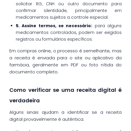
solicitar RG, CNH ou outro documento para
confirmar identidade, principalmente em
medicamentos sujeitos a controle especial.
5. Assine termos, se necessário:
para alguns
medicamentos controlados, podem ser exigidos
registros ou formulários específicos.
Em compras online, o processo é semelhante, mas
a receita é enviada para o site ou aplicativo da
farmácia, geralmente em PDF ou foto nítida do
documento completo.
Como verificar se uma receita digital é
verdadeira
Alguns sinais ajudam a identificar se a receita
digital provavelmente é autêntica: