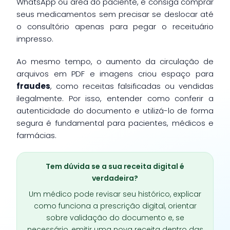
WhatsApp ou área do paciente, e consiga comprar
seus medicamentos sem precisar se deslocar até
o consultório apenas para pegar o receituário
impresso.
Ao mesmo tempo, o aumento da circulação de
arquivos em PDF e imagens criou espaço para
fraudes
, como receitas falsificadas ou vendidas
ilegalmente. Por isso, entender como conferir a
autenticidade do documento e utilizá-lo de forma
segura é fundamental para pacientes, médicos e
farmácias.
Tem dúvida se a sua receita digital é
verdadeira?
Um médico pode revisar seu histórico, explicar
como funciona a prescrição digital, orientar
sobre validação do documento e, se
necessário, emitir uma nova receita dentro das