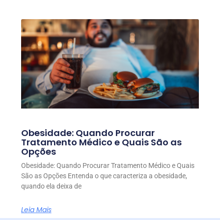
Obesidade: Quando Procurar
Tratamento Médico e Quais São as
Opções
Obesidade: Quando Procurar Tratamento Médico e Quais
São as Opções Entenda o que caracteriza a obesidade,
quando ela deixa de
Leia Mais