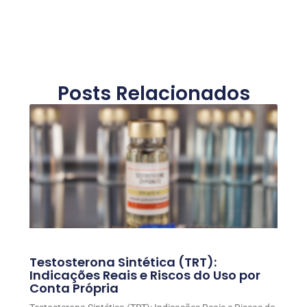
Posts Relacionados
Testosterona Sintética (TRT):
Indicações Reais e Riscos do Uso por
Conta Própria