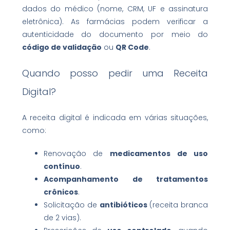
dados do médico (nome, CRM, UF e assinatura
eletrônica). As farmácias podem verificar a
autenticidade do documento por meio do
código de validação
ou
QR Code
.
Quando posso pedir uma Receita
Digital?
A receita digital é indicada em várias situações,
como:
Renovação de
medicamentos de uso
contínuo
.
Acompanhamento de tratamentos
crônicos
.
Solicitação de
antibióticos
(receita branca
de 2 vias).