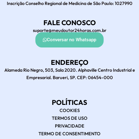
Inscrição Conselho Regional de Medicina de São Paulo: 1027990
FALE CONOSCO
suporte@meudoutor24horas.com.br
Conversar no Whatsapp
ENDEREÇO
Alameda Rio Negro, 503, Sala 2020. Alphaville Centro Industrial e
Empresarial. Barueri, SP. CEP: 06454-000
POLÍTICAS
COOKIES
TERMOS DE USO
PRIVACIDADE
TERMO DE CONSENTIMENTO