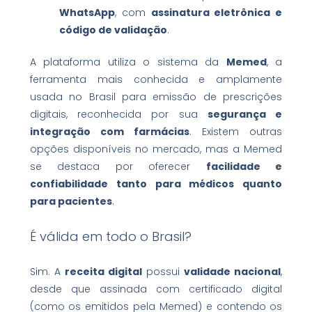
WhatsApp
, com
assinatura eletrônica e
código de validação
.
A plataforma utiliza o sistema da
Memed
, a
ferramenta mais conhecida e amplamente
usada no Brasil para emissão de prescrições
digitais, reconhecida por sua
segurança e
integração com farmácias
. Existem outras
opções disponíveis no mercado, mas a Memed
se destaca por oferecer
facilidade e
confiabilidade tanto para médicos quanto
para pacientes
.
É válida em todo o Brasil?
Sim. A
receita digital
possui
validade nacional
,
desde que assinada com certificado digital
(como os emitidos pela Memed) e contendo os