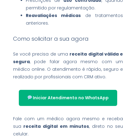
Prescrições de
uso controlado
, quando
permitido por regulamentação.
Reavaliações médicas
de tratamentos
anteriores.
Como solicitar a sua agora
Se você precisa de uma
receita digital válida e
segura
, pode falar agora mesmo com um
médico online. O atendimento é rápido, seguro e
realizado por profissionais com CRM ativo.
Iniciar Atendimento no WhatsApp
Fale com um médico agora mesmo e receba
sua
receita digital em minutos
, direto no seu
celular.