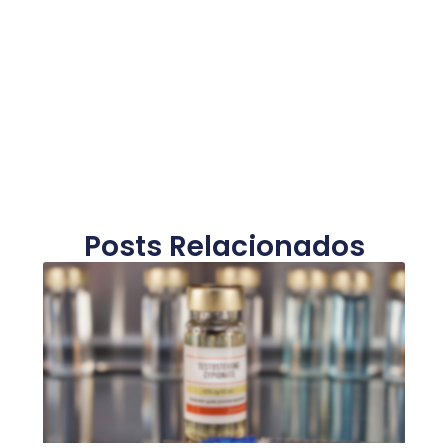
Posts Relacionados