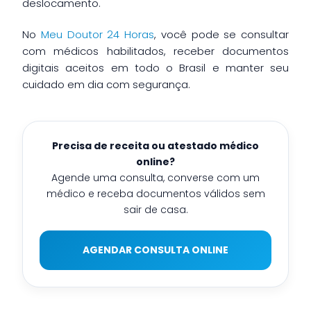
deslocamento.
No
Meu Doutor 24 Horas
, você pode se consultar
com médicos habilitados, receber documentos
digitais aceitos em todo o Brasil e manter seu
cuidado em dia com segurança.
Precisa de receita ou atestado médico
online?
Agende uma consulta, converse com um
médico e receba documentos válidos sem
sair de casa.
AGENDAR CONSULTA ONLINE