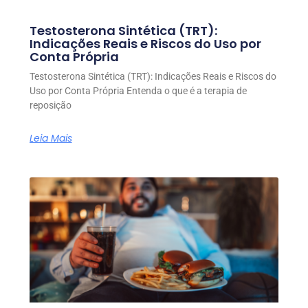
Testosterona Sintética (TRT):
Indicações Reais e Riscos do Uso por
Conta Própria
Testosterona Sintética (TRT): Indicações Reais e Riscos do
Uso por Conta Própria Entenda o que é a terapia de
reposição
Leia Mais