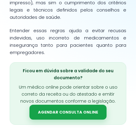
impresso), mas sim o cumprimento dos critérios
legais e técnicos definidos pelos conselhos e
autoridades de saúde.
Entender essas regras ajuda a evitar recusas
indevidas, uso incorreto de medicamentos e
insegurança tanto para pacientes quanto para
empregadores.
Ficou em dúvida sobre a validade do seu
documento?
Um médico online pode orientar sobre o uso
correto da receita ou do atestado e emitir
novos documentos conforme a legislação.
AGENDAR CONSULTA ONLINE