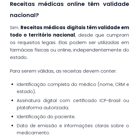
Receitas médicas online têm validade
nacional?
Sim.
Receitas médicas digitais têm validade em
todo o território nacional
, desde que cumpram
os requisitos legais. Elas podem ser utilizadas em
farmácias físicas ou online, independentemente do
estado.
Para serem válidas, as receitas devem conter:
Identificação completa do médico (nome, CRM e
estado);
Assinatura digital com certificado ICP-Brasil ou
plataforma autorizada;
Identificação do paciente;
Data de emissão e informações claras sobre o
medicamento.