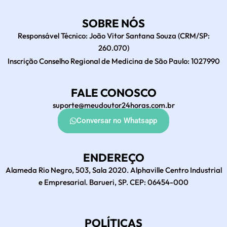
SOBRE NÓS
Responsável Técnico: João Vitor Santana Souza (CRM/SP:
260.070)
Inscrição Conselho Regional de Medicina de São Paulo: 1027990
FALE CONOSCO
suporte@meudoutor24horas.com.br
Conversar no Whatsapp
ENDEREÇO
Alameda Rio Negro, 503, Sala 2020. Alphaville Centro Industrial
e Empresarial. Barueri, SP. CEP: 06454-000
POLÍTICAS