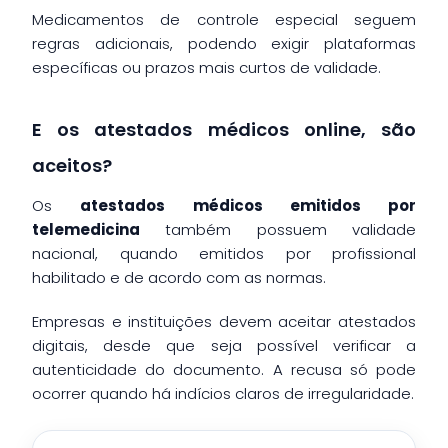
Medicamentos de controle especial seguem
regras adicionais, podendo exigir plataformas
específicas ou prazos mais curtos de validade.
E os atestados médicos online, são
aceitos?
Os
atestados médicos emitidos por
telemedicina
também possuem validade
nacional, quando emitidos por profissional
habilitado e de acordo com as normas.
Empresas e instituições devem aceitar atestados
digitais, desde que seja possível verificar a
autenticidade do documento. A recusa só pode
ocorrer quando há indícios claros de irregularidade.