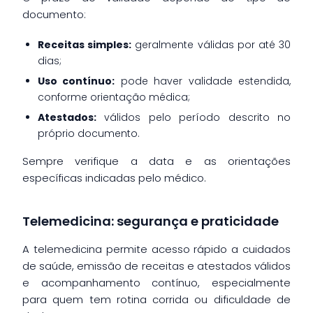
documento:
Receitas simples:
geralmente válidas por até 30
dias;
Uso contínuo:
pode haver validade estendida,
conforme orientação médica;
Atestados:
válidos pelo período descrito no
próprio documento.
Sempre verifique a data e as orientações
específicas indicadas pelo médico.
Telemedicina: segurança e praticidade
A telemedicina permite acesso rápido a cuidados
de saúde, emissão de receitas e atestados válidos
e acompanhamento contínuo, especialmente
para quem tem rotina corrida ou dificuldade de