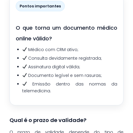
Pontos importantes
O que torna um documento médico
online válido?
Médico com CRM ativo;
Consulta devidamente registrada;
Assinatura digital válida;
Documento legível e sem rasuras;
Emissão dentro das normas da
telemedicina.
Qual é o prazo de validade?
O prazo de validade depende do tipo de