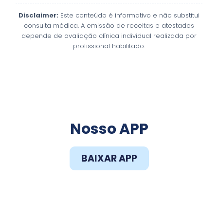
Disclaimer:
Este conteúdo é informativo e não substitui
consulta médica. A emissão de receitas e atestados
depende de avaliação clínica individual realizada por
profissional habilitado.
Faça o Download do
Nosso APP
BAIXAR APP