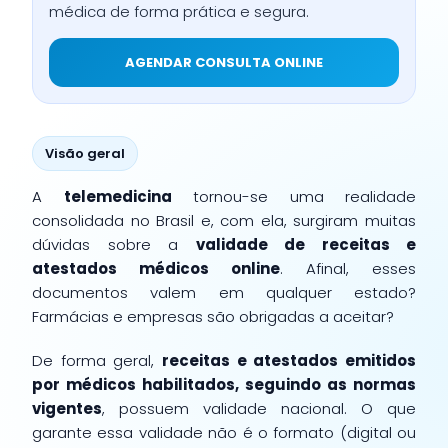
médica de forma prática e segura.
AGENDAR CONSULTA ONLINE
Visão geral
A
telemedicina
tornou-se uma realidade
consolidada no Brasil e, com ela, surgiram muitas
dúvidas sobre a
validade de receitas e
atestados médicos online
. Afinal, esses
documentos valem em qualquer estado?
Farmácias e empresas são obrigadas a aceitar?
De forma geral,
receitas e atestados emitidos
por médicos habilitados, seguindo as normas
vigentes
, possuem validade nacional. O que
garante essa validade não é o formato (digital ou