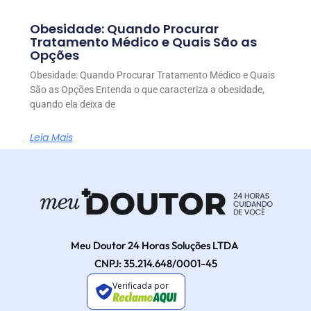
Obesidade: Quando Procurar
Tratamento Médico e Quais São as
Opções
Obesidade: Quando Procurar Tratamento Médico e Quais
São as Opções Entenda o que caracteriza a obesidade,
quando ela deixa de
Leia Mais
Meu Doutor 24 Horas Soluções LTDA
CNPJ: 35.214.648/0001-45
Verificada por