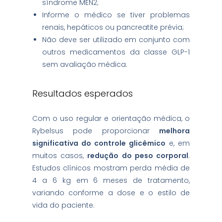
síndrome MEN2;
Informe o médico se tiver problemas
renais, hepáticos ou pancreatite prévia;
Não deve ser utilizado em conjunto com
outros medicamentos da classe GLP-1
sem avaliação médica.
Resultados esperados
Com o uso regular e orientação médica, o
Rybelsus pode proporcionar
melhora
significativa do controle glicêmico
e, em
muitos casos,
redução do peso corporal
.
Estudos clínicos mostram perda média de
4 a 6 kg em 6 meses de tratamento,
variando conforme a dose e o estilo de
vida do paciente.