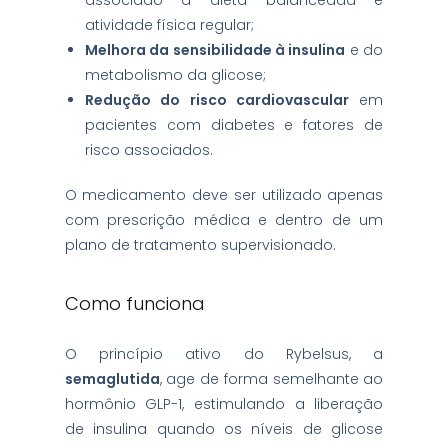
atividade física regular;
Melhora da sensibilidade à insulina
e do
metabolismo da glicose;
Redução do risco cardiovascular
em
pacientes com diabetes e fatores de
risco associados.
O medicamento deve ser utilizado apenas
com prescrição médica e dentro de um
plano de tratamento supervisionado.
Como funciona
O princípio ativo do Rybelsus, a
semaglutida
, age de forma semelhante ao
hormônio GLP-1, estimulando a liberação
de insulina quando os níveis de glicose