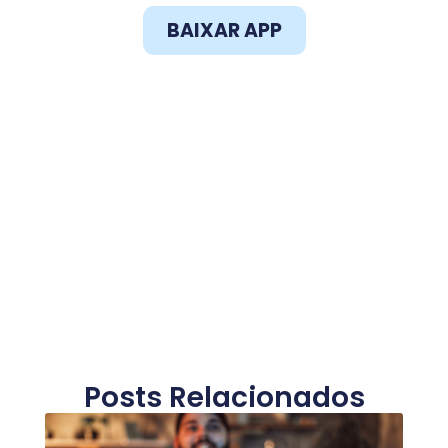
BAIXAR APP
Posts Relacionados