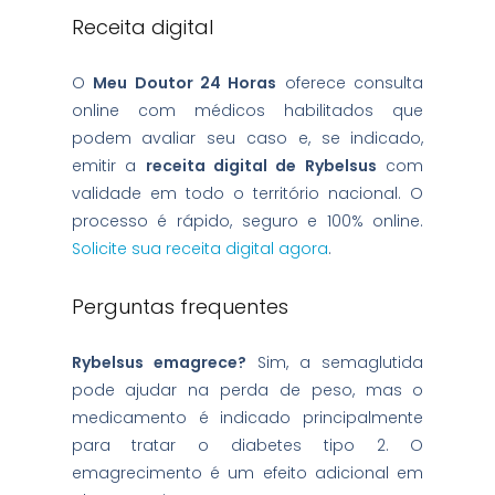
Receita digital
O
Meu Doutor 24 Horas
oferece consulta
online com médicos habilitados que
podem avaliar seu caso e, se indicado,
emitir a
receita digital de Rybelsus
com
validade em todo o território nacional. O
processo é rápido, seguro e 100% online.
Solicite sua receita digital agora
.
Perguntas frequentes
Rybelsus emagrece?
Sim, a semaglutida
pode ajudar na perda de peso, mas o
medicamento é indicado principalmente
para tratar o diabetes tipo 2. O
emagrecimento é um efeito adicional em