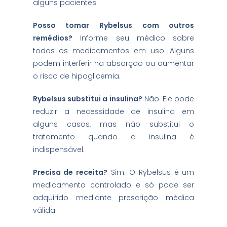
alguns pacientes.
Posso tomar Rybelsus com outros
remédios?
Informe seu médico sobre
todos os medicamentos em uso. Alguns
podem interferir na absorção ou aumentar
o risco de hipoglicemia.
Rybelsus substitui a insulina?
Não. Ele pode
reduzir a necessidade de insulina em
alguns casos, mas não substitui o
tratamento quando a insulina é
indispensável.
Precisa de receita?
Sim. O Rybelsus é um
medicamento controlado e só pode ser
adquirido mediante prescrição médica
válida.