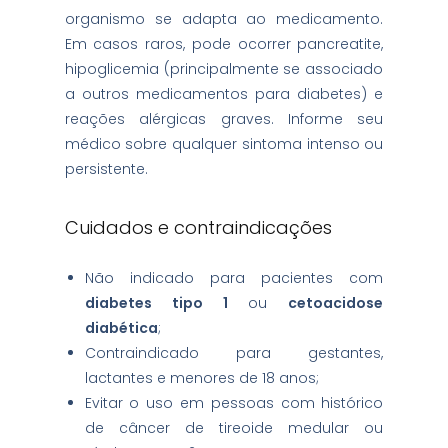
organismo se adapta ao medicamento.
Em casos raros, pode ocorrer pancreatite,
hipoglicemia (principalmente se associado
a outros medicamentos para diabetes) e
reações alérgicas graves. Informe seu
médico sobre qualquer sintoma intenso ou
persistente.
Cuidados e contraindicações
Não indicado para pacientes com
diabetes tipo 1
ou
cetoacidose
diabética
;
Contraindicado para gestantes,
lactantes e menores de 18 anos;
Evitar o uso em pessoas com histórico
de câncer de tireoide medular ou