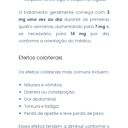
O tratamento geralmente começa com
3
mg uma vez ao dia
durante as primeiras
quatro semanas, aumentando para
7 mg
e,
se necessário, para
14 mg
por dia,
conforme a orientação do médico.
Efeitos colaterais
Os efeitos colaterais mais comuns incluem:
Náusea e vômitos;
Diarreia ou constipação;
Dor abdominal;
Tontura e fadiga;
Perda de apetite e leve perda de peso.
Esses efeitos tendem a diminuir conforme o