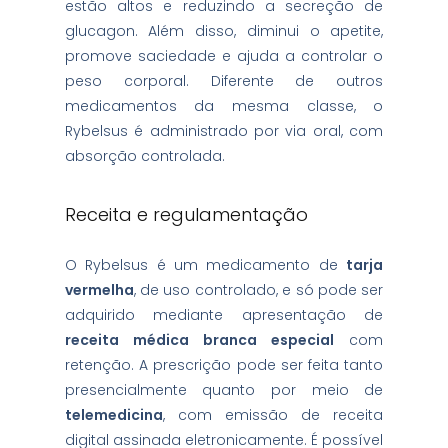
estão altos e reduzindo a secreção de
glucagon. Além disso, diminui o apetite,
promove saciedade e ajuda a controlar o
peso corporal. Diferente de outros
medicamentos da mesma classe, o
Rybelsus é administrado por via oral, com
absorção controlada.
Receita e regulamentação
O Rybelsus é um medicamento de
tarja
vermelha
, de uso controlado, e só pode ser
adquirido mediante apresentação de
receita médica branca especial
com
retenção. A prescrição pode ser feita tanto
presencialmente quanto por meio de
telemedicina
, com emissão de receita
digital assinada eletronicamente. É possível