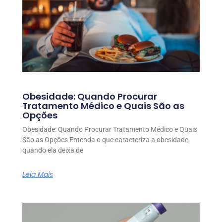
Obesidade: Quando Procurar
Tratamento Médico e Quais São as
Opções
Obesidade: Quando Procurar Tratamento Médico e Quais
São as Opções Entenda o que caracteriza a obesidade,
quando ela deixa de
Leia Mais