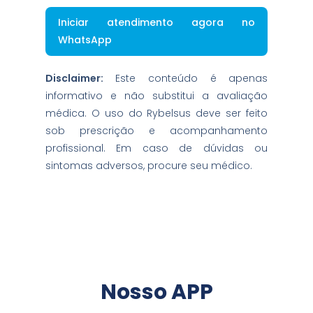
Iniciar atendimento agora no
WhatsApp
Disclaimer:
Este conteúdo é apenas
informativo e não substitui a avaliação
médica. O uso do Rybelsus deve ser feito
sob prescrição e acompanhamento
profissional. Em caso de dúvidas ou
sintomas adversos, procure seu médico.
Faça o Download do
Nosso APP