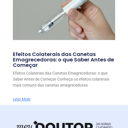
Efeitos Colaterais das Canetas
Emagrecedoras: o que Saber Antes de
Começar
Efeitos Colaterais das Canetas Emagrecedoras: o que
Saber Antes de Começar Conheça os efeitos colaterais
mais comuns das canetas emagrecedoras
Leia Mais