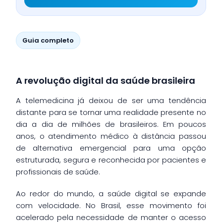
Guia completo
A revolução digital da saúde brasileira
A telemedicina já deixou de ser uma tendência
distante para se tornar uma realidade presente no
dia a dia de milhões de brasileiros. Em poucos
anos, o atendimento médico à distância passou
de alternativa emergencial para uma opção
estruturada, segura e reconhecida por pacientes e
profissionais de saúde.
Ao redor do mundo, a saúde digital se expande
com velocidade. No Brasil, esse movimento foi
acelerado pela necessidade de manter o acesso