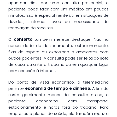
aguardar dias por uma consulta presencial, o
paciente pode falar com um médico em poucos
minutos. Isso é especialmente útil em situações de
dúvidas, sintomas leves ou necessidade de
renovação de receitas.
O
conforto
também merece destaque. Não há
necessidade de deslocamento, estacionamento,
filas de espera ou exposição a ambientes com
outros pacientes. A consulta pode ser feita do sofá
de casa, durante o trabalho ou em qualquer lugar
com conexão à internet.
Do ponto de vista econômico, a telemedicina
permite
economia de tempo e dinheiro
. Além do
custo geralmente menor da consulta online, o
paciente economiza com transporte,
estacionamento e horas fora do trabalho. Para
empresas e planos de saúde, ela também reduz a