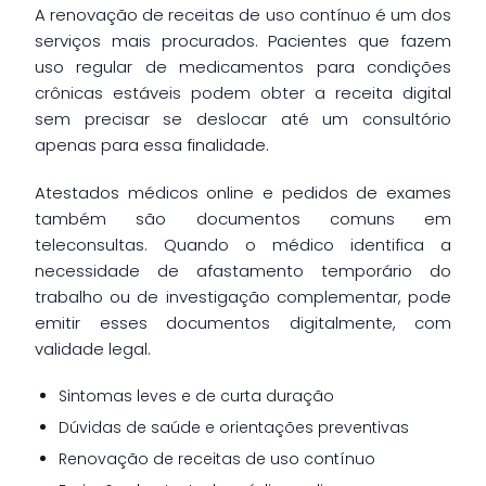
A renovação de receitas de uso contínuo é um dos
serviços mais procurados. Pacientes que fazem
uso regular de medicamentos para condições
crônicas estáveis podem obter a receita digital
sem precisar se deslocar até um consultório
apenas para essa finalidade.
Atestados médicos online e pedidos de exames
também são documentos comuns em
teleconsultas. Quando o médico identifica a
necessidade de afastamento temporário do
trabalho ou de investigação complementar, pode
emitir esses documentos digitalmente, com
validade legal.
Sintomas leves e de curta duração
Dúvidas de saúde e orientações preventivas
Renovação de receitas de uso contínuo