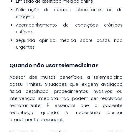
Emissão de atestado médico online
Solicitação de exames laboratoriais ou de
imagem
Acompanhamento de condições crônicas
estáveis
Segunda opinião médica sobre casos não
urgentes
Quando não usar telemedicina?
Apesar dos muitos benefícios, a telemedicina
possui limites. Situações que exigem avaliação
física detalhada, procedimentos invasivos ou
intervenção imediata não podem ser resolvidas
remotamente. É essencial que o paciente
reconheça quando é necessário buscar
atendimento presencial.