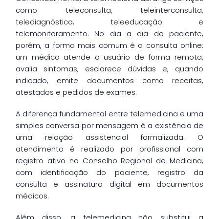
como teleconsulta, teleinterconsulta,
telediagnóstico, teleeducação e
telemonitoramento. No dia a dia do paciente,
porém, a forma mais comum é a consulta online:
um médico atende o usuário de forma remota,
avalia sintomas, esclarece dúvidas e, quando
indicado, emite documentos como receitas,
atestados e pedidos de exames.
A diferença fundamental entre telemedicina e uma
simples conversa por mensagem é a existência de
uma relação assistencial formalizada. O
atendimento é realizado por profissional com
registro ativo no Conselho Regional de Medicina,
com identificação do paciente, registro da
consulta e assinatura digital em documentos
médicos.
Além disso, a telemedicina não substitui a