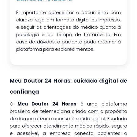
É importante apresentar o documento com
clareza, seja em formato digital ou impresso,
e seguir as orientações do médico quanto à
posologia e ao tempo de tratamento. Em
caso de dúvidas, o paciente pode retornar à
plataforma para esclarecimentos.
Meu Doutor 24 Horas: cuidado digital de
confiança
O
Meu Doutor 24 Horas
é uma plataforma
brasileira de telemedicina criada com o propósito
de democratizar o acesso à saúde digital. Fundada
para oferecer atendimento médico rápido, seguro
e acessível, a empresa conecta pacientes a