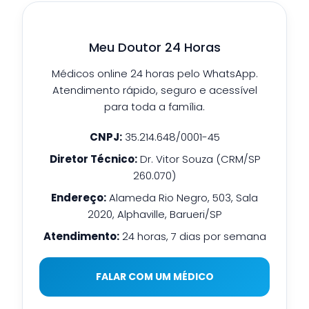
Meu Doutor 24 Horas
Médicos online 24 horas pelo WhatsApp.
Atendimento rápido, seguro e acessível
para toda a família.
CNPJ:
35.214.648/0001-45
Diretor Técnico:
Dr. Vitor Souza (CRM/SP
260.070)
Endereço:
Alameda Rio Negro, 503, Sala
2020, Alphaville, Barueri/SP
Atendimento:
24 horas, 7 dias por semana
FALAR COM UM MÉDICO