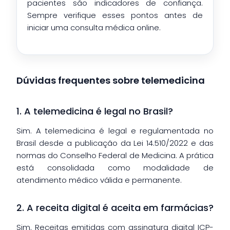
pacientes são indicadores de confiança.
Sempre verifique esses pontos antes de
iniciar uma consulta médica online.
Dúvidas frequentes sobre telemedicina
1. A telemedicina é legal no Brasil?
Sim. A telemedicina é legal e regulamentada no
Brasil desde a publicação da Lei 14.510/2022 e das
normas do Conselho Federal de Medicina. A prática
está consolidada como modalidade de
atendimento médico válida e permanente.
2. A receita digital é aceita em farmácias?
Sim. Receitas emitidas com assinatura digital ICP-