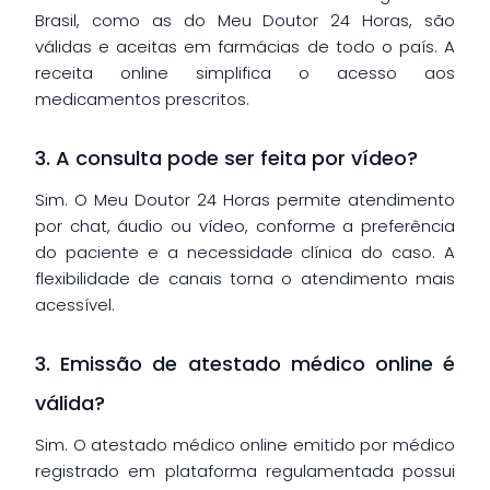
Brasil, como as do Meu Doutor 24 Horas, são
válidas e aceitas em farmácias de todo o país. A
receita online simplifica o acesso aos
medicamentos prescritos.
3. A consulta pode ser feita por vídeo?
Sim. O Meu Doutor 24 Horas permite atendimento
por chat, áudio ou vídeo, conforme a preferência
do paciente e a necessidade clínica do caso. A
flexibilidade de canais torna o atendimento mais
acessível.
3. Emissão de atestado médico online é
válida?
Sim. O atestado médico online emitido por médico
registrado em plataforma regulamentada possui