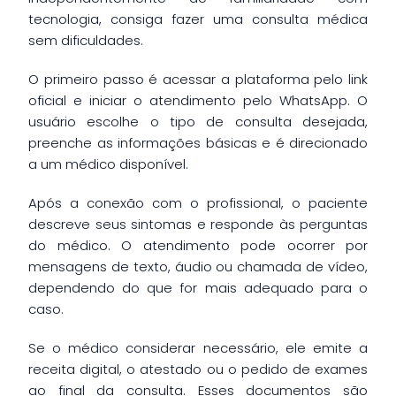
tecnologia, consiga fazer uma consulta médica
sem dificuldades.
O primeiro passo é acessar a plataforma pelo link
oficial e iniciar o atendimento pelo WhatsApp. O
usuário escolhe o tipo de consulta desejada,
preenche as informações básicas e é direcionado
a um médico disponível.
Após a conexão com o profissional, o paciente
descreve seus sintomas e responde às perguntas
do médico. O atendimento pode ocorrer por
mensagens de texto, áudio ou chamada de vídeo,
dependendo do que for mais adequado para o
caso.
Se o médico considerar necessário, ele emite a
receita digital, o atestado ou o pedido de exames
ao final da consulta. Esses documentos são