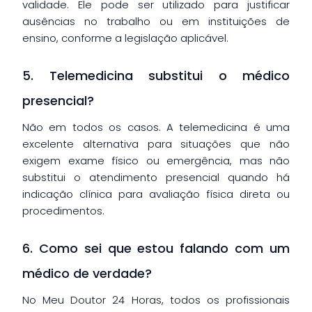
validade. Ele pode ser utilizado para justificar
ausências no trabalho ou em instituições de
ensino, conforme a legislação aplicável.
5. Telemedicina substitui o médico
presencial?
Não em todos os casos. A telemedicina é uma
excelente alternativa para situações que não
exigem exame físico ou emergência, mas não
substitui o atendimento presencial quando há
indicação clínica para avaliação física direta ou
procedimentos.
6. Como sei que estou falando com um
médico de verdade?
No Meu Doutor 24 Horas, todos os profissionais