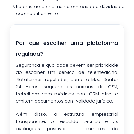
Retorne ao atendimento em caso de dúvidas ou
acompanhamento
Por que escolher uma plataforma
regulada?
Segurança e qualidade devem ser prioridade
ao escolher um serviço de telemedicina.
Plataformas reguladas, como o Meu Doutor
24 Horas, seguem as normas do CFM,
trabalham com médicos com CRM ativo e
emitem documentos com validade jurídica.
Além disso, a estrutura empresarial
transparente, o respaldo técnico e as
avaliações positivas de milhares de