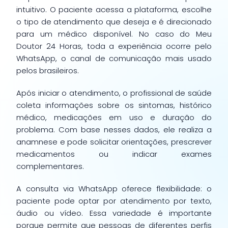
intuitivo. O paciente acessa a plataforma, escolhe
o tipo de atendimento que deseja e é direcionado
para um médico disponível. No caso do Meu
Doutor 24 Horas, toda a experiência ocorre pelo
WhatsApp, o canal de comunicação mais usado
pelos brasileiros.
Após iniciar o atendimento, o profissional de saúde
coleta informações sobre os sintomas, histórico
médico, medicações em uso e duração do
problema. Com base nesses dados, ele realiza a
anamnese e pode solicitar orientações, prescrever
medicamentos ou indicar exames
complementares.
A consulta via WhatsApp oferece flexibilidade: o
paciente pode optar por atendimento por texto,
áudio ou vídeo. Essa variedade é importante
porque permite que pessoas de diferentes perfis