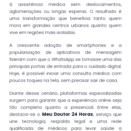
à assistência médica sem deslocamentos,
aglomerações ou longas esperas. O resultado é
uma transformação que beneficia tanto quem
mora em grandes centros urbanos quanto quem
vive em regiões mais isoladas.
A crescente adoção de smartphones e a
popularização de aplicativos de mensagem
fizeram com que o WhatsApp se tornasse uma das
principais portas de entrada para o cuidado digital.
Hoje, é possível iniciar uma consulta médica com
poucos toques na tela, sem precisar sair de casa.
Diante desse cenário, plataformas especializadas
surgem para garantir que a experiência online seja
tão completa quanto a presencial. Entre elas,
destaca-se o
Meu Doutor 24 Horas
, serviço que
une tecnologia, respaldo legal e uma rede
qualificada de médicos para levar saúde a