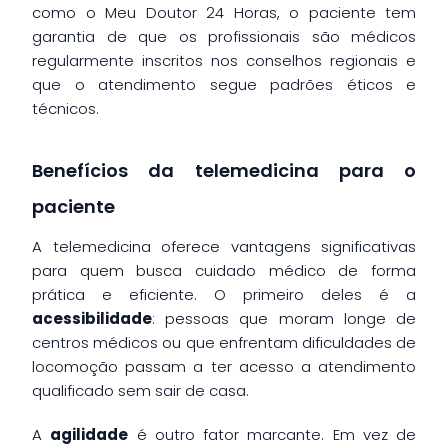
como o Meu Doutor 24 Horas, o paciente tem
garantia de que os profissionais são médicos
regularmente inscritos nos conselhos regionais e
que o atendimento segue padrões éticos e
técnicos.
Benefícios da telemedicina para o
paciente
A telemedicina oferece vantagens significativas
para quem busca cuidado médico de forma
prática e eficiente. O primeiro deles é a
acessibilidade
: pessoas que moram longe de
centros médicos ou que enfrentam dificuldades de
locomoção passam a ter acesso a atendimento
qualificado sem sair de casa.
A
agilidade
é outro fator marcante. Em vez de