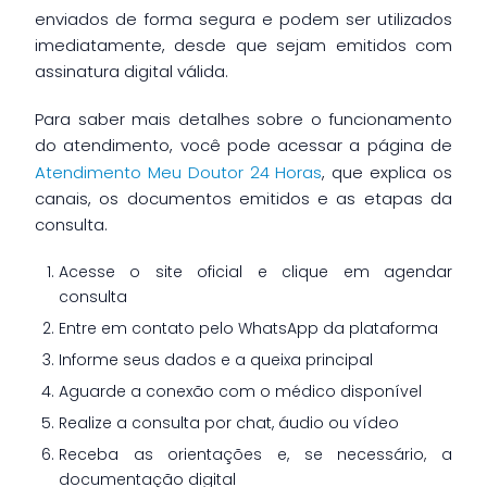
enviados de forma segura e podem ser utilizados
imediatamente, desde que sejam emitidos com
assinatura digital válida.
Para saber mais detalhes sobre o funcionamento
do atendimento, você pode acessar a página de
Atendimento Meu Doutor 24 Horas
, que explica os
canais, os documentos emitidos e as etapas da
consulta.
Acesse o site oficial e clique em agendar
consulta
Entre em contato pelo WhatsApp da plataforma
Informe seus dados e a queixa principal
Aguarde a conexão com o médico disponível
Realize a consulta por chat, áudio ou vídeo
Receba as orientações e, se necessário, a
documentação digital