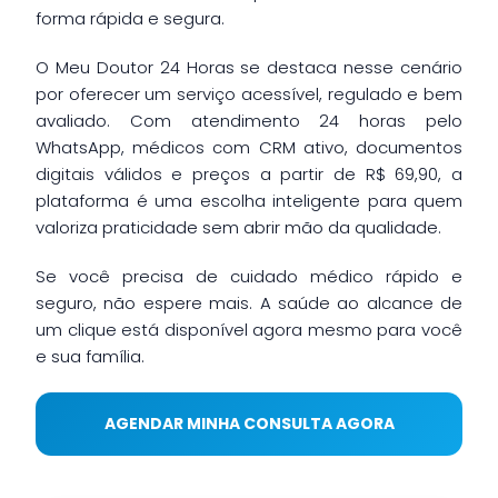
forma rápida e segura.
O Meu Doutor 24 Horas se destaca nesse cenário
por oferecer um serviço acessível, regulado e bem
avaliado. Com atendimento 24 horas pelo
WhatsApp, médicos com CRM ativo, documentos
digitais válidos e preços a partir de R$ 69,90, a
plataforma é uma escolha inteligente para quem
valoriza praticidade sem abrir mão da qualidade.
Se você precisa de cuidado médico rápido e
seguro, não espere mais. A saúde ao alcance de
um clique está disponível agora mesmo para você
e sua família.
AGENDAR MINHA CONSULTA AGORA