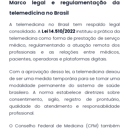
Marco legal e regulamentação da
telemedicina no Brasil
A telemedicina no Brasil tem respaldo legal
consolidado. A
Lei 14.510/2022
instituiu a prática da
telemedicina como forma de prestação de serviço
médico, regulamentando a atuação remota dos
profissionais e as relações entre médicos,
pacientes, operadoras e plataformas digitais.
Com a aprovação dessa lei, a telemedicina deixou
de ser uma medida temporária para se tornar uma
modalidade permanente do sistema de saúde
brasileiro. A norma estabelece diretrizes sobre
consentimento, sigilo, registro de prontuário,
qualidade do atendimento e responsabilidade
profissional.
O Conselho Federal de Medicina (CFM) também