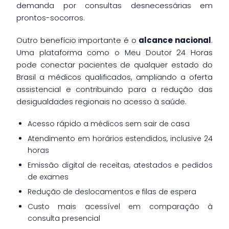
demanda por consultas desnecessárias em
prontos-socorros.
Outro benefício importante é o
alcance nacional
.
Uma plataforma como o Meu Doutor 24 Horas
pode conectar pacientes de qualquer estado do
Brasil a médicos qualificados, ampliando a oferta
assistencial e contribuindo para a redução das
desigualdades regionais no acesso à saúde.
Acesso rápido a médicos sem sair de casa
Atendimento em horários estendidos, inclusive 24
horas
Emissão digital de receitas, atestados e pedidos
de exames
Redução de deslocamentos e filas de espera
Custo mais acessível em comparação à
consulta presencial