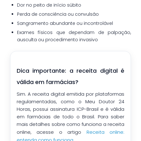
Dor no peito de início súbito
Perda de consciência ou convulsão
Sangramento abundante ou incontrolável
Exames físicos que dependam de palpação,
ausculta ou procedimento invasivo
Dica importante: a receita digital é
válida em farmácias?
Sim. A receita digital emitida por plataformas
regulamentadas, como o Meu Doutor 24
Horas, possui assinatura ICP-Brasil e é válida
em farmácias de todo o Brasil. Para saber
mais detalhes sobre como funciona a receita
online, acesse o artigo
Receita online:
entenda como funciona
.