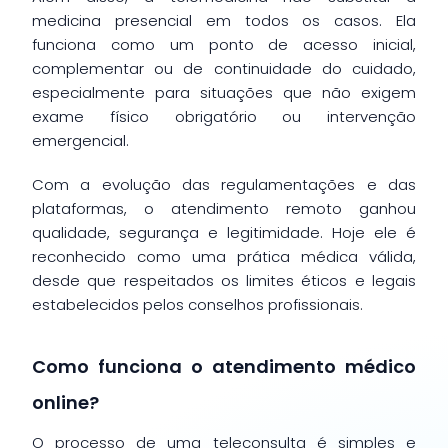
medicina presencial em todos os casos. Ela
funciona como um ponto de acesso inicial,
complementar ou de continuidade do cuidado,
especialmente para situações que não exigem
exame físico obrigatório ou intervenção
emergencial.
Com a evolução das regulamentações e das
plataformas, o atendimento remoto ganhou
qualidade, segurança e legitimidade. Hoje ele é
reconhecido como uma prática médica válida,
desde que respeitados os limites éticos e legais
estabelecidos pelos conselhos profissionais.
Como funciona o atendimento médico
online?
O processo de uma teleconsulta é simples e