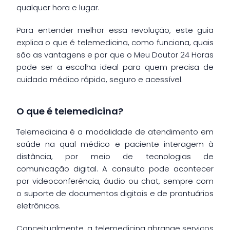
qualquer hora e lugar.
Para entender melhor essa revolução, este guia
explica o que é telemedicina, como funciona, quais
são as vantagens e por que o Meu Doutor 24 Horas
pode ser a escolha ideal para quem precisa de
cuidado médico rápido, seguro e acessível.
O que é telemedicina?
Telemedicina é a modalidade de atendimento em
saúde na qual médico e paciente interagem à
distância, por meio de tecnologias de
comunicação digital. A consulta pode acontecer
por videoconferência, áudio ou chat, sempre com
o suporte de documentos digitais e de prontuários
eletrônicos.
Conceitualmente, a telemedicina abrange serviços