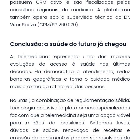
possuem CRM ativo e são fiscalizados pelos
conselhos regionais de medicina. A plataforma
também opera sob a supervisão técnica do Dr.
Vitor Souza (CRM/SP 260.070).
Conclusão: a saúde do futuro já chegou
A telemedicina representa uma das maiores
evoluções do acesso à saúde nas últimas
décadas. Ela democratiza o atendimento, reduz
barreiras geográficas e torna o cuidado médico
mais próximo da rotina real das pessoas.
No Brasil, a combinação de regulamentação sólida,
tecnologia acessível e plataformas especializadas
faz com que a telemedicina seja uma opção viável
para milhões de brasileiros. Sintomas leves,
dúvidas de saúde, renovação de receitas e
emissão de documentos podem ser resolvidos de