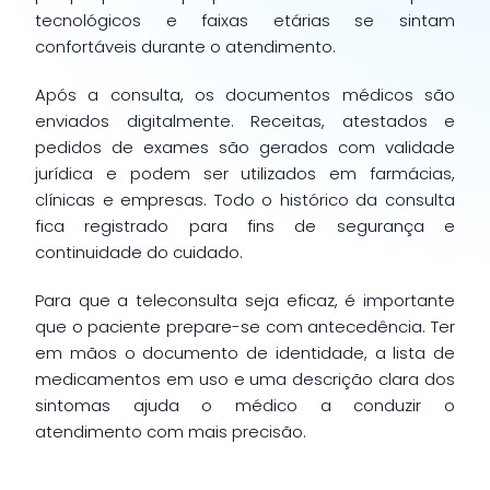
tecnológicos e faixas etárias se sintam
confortáveis durante o atendimento.
Após a consulta, os documentos médicos são
enviados digitalmente. Receitas, atestados e
pedidos de exames são gerados com validade
jurídica e podem ser utilizados em farmácias,
clínicas e empresas. Todo o histórico da consulta
fica registrado para fins de segurança e
continuidade do cuidado.
Para que a teleconsulta seja eficaz, é importante
que o paciente prepare-se com antecedência. Ter
em mãos o documento de identidade, a lista de
medicamentos em uso e uma descrição clara dos
sintomas ajuda o médico a conduzir o
atendimento com mais precisão.