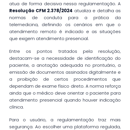
atua de forma decisiva nessa regulamentação. A
Resolução CFM 2.378/2024
atualiza e detalha as
normas de conduta para a prática da
telemedicina, definindo os cenários em que o
atendimento remoto é indicado e as situações
que exigem atendimento presencial.
Entre os pontos tratados pela resolução,
destacam-se a necessidade de identificação do
paciente, a anotação adequada no prontuário, a
emissão de documentos assinados digitalmente e
a proibição de certos procedimentos que
dependam de exame físico direto. A norma reforça
ainda que o médico deve orientar o paciente para
atendimento presencial quando houver indicação
clínica.
Para o usuário, a regulamentação traz mais
segurança. Ao escolher uma plataforma regulada,