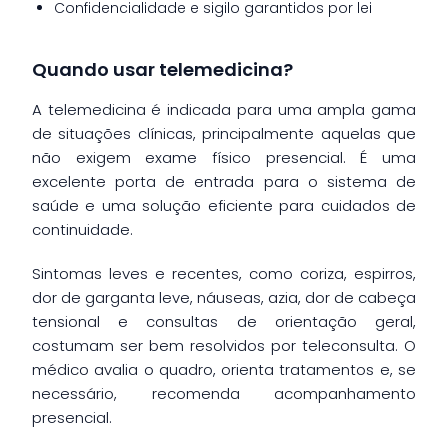
Confidencialidade e sigilo garantidos por lei
Quando usar telemedicina?
A telemedicina é indicada para uma ampla gama
de situações clínicas, principalmente aquelas que
não exigem exame físico presencial. É uma
excelente porta de entrada para o sistema de
saúde e uma solução eficiente para cuidados de
continuidade.
Sintomas leves e recentes, como coriza, espirros,
dor de garganta leve, náuseas, azia, dor de cabeça
tensional e consultas de orientação geral,
costumam ser bem resolvidos por teleconsulta. O
médico avalia o quadro, orienta tratamentos e, se
necessário, recomenda acompanhamento
presencial.