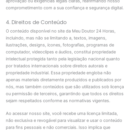
aprovação ou exigências legais claras, reafirmando nosso
comprometimento com a sua confiança e segurança digital.
4. Direitos de Conteúdo
O conteúdo disponível no site da Meu Doutor 24 Horas,
incluindo, mas não se limitando a, textos, imagens,
ilustrações, designs, ícones, fotografias, programas de
computador, videoclipes e áudios, constitui propriedade
intelectual protegida tanto pela legislação nacional quanto
por tratados internacionais sobre direitos autorais e
propriedade industrial. Essa propriedade engloba não
apenas materiais diretamente produzidos e publicados por
nós, mas também conteúdos que são utilizados sob licença
ou permissão de terceiros, garantindo que todos os direitos
sejam respeitados conforme as normativas vigentes.
Ao acessar nosso site, você recebe uma licença limitada,
não exclusiva e revogável para visualizar e usar o conteúdo
para fins pessoais e não comerciais. Isso implica que