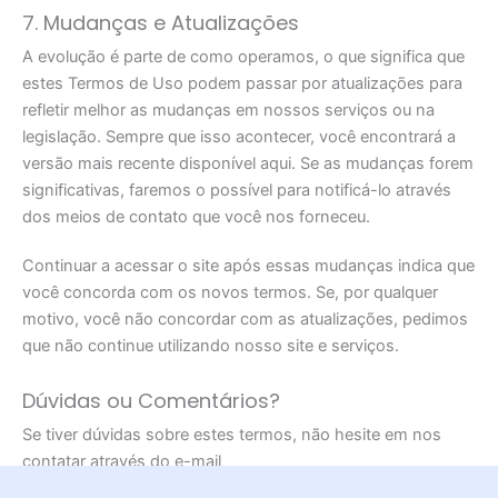
7. Mudanças e Atualizações
A evolução é parte de como operamos, o que significa que
estes Termos de Uso podem passar por atualizações para
refletir melhor as mudanças em nossos serviços ou na
legislação. Sempre que isso acontecer, você encontrará a
versão mais recente disponível aqui. Se as mudanças forem
significativas, faremos o possível para notificá-lo através
dos meios de contato que você nos forneceu.
Continuar a acessar o site após essas mudanças indica que
você concorda com os novos termos. Se, por qualquer
motivo, você não concordar com as atualizações, pedimos
que não continue utilizando nosso site e serviços.
Dúvidas ou Comentários?
Se tiver dúvidas sobre estes termos, não hesite em nos
contatar através do e-mail
contato@meudoutor24horas.com.br
.