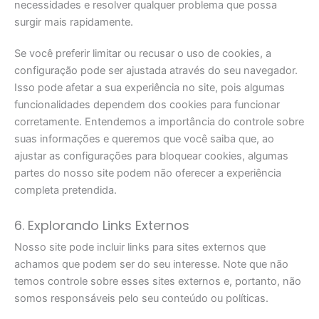
necessidades e resolver qualquer problema que possa
surgir mais rapidamente.
Se você preferir limitar ou recusar o uso de cookies, a
configuração pode ser ajustada através do seu navegador.
Isso pode afetar a sua experiência no site, pois algumas
funcionalidades dependem dos cookies para funcionar
corretamente. Entendemos a importância do controle sobre
suas informações e queremos que você saiba que, ao
ajustar as configurações para bloquear cookies, algumas
partes do nosso site podem não oferecer a experiência
completa pretendida.
6. Explorando Links Externos
Nosso site pode incluir links para sites externos que
achamos que podem ser do seu interesse. Note que não
temos controle sobre esses sites externos e, portanto, não
somos responsáveis pelo seu conteúdo ou políticas.