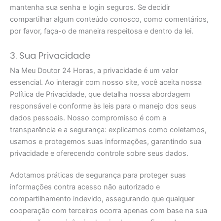
mantenha sua senha e login seguros. Se decidir
compartilhar algum conteúdo conosco, como comentários,
por favor, faça-o de maneira respeitosa e dentro da lei.
3. Sua Privacidade
Na Meu Doutor 24 Horas, a privacidade é um valor
essencial. Ao interagir com nosso site, você aceita nossa
Política de Privacidade, que detalha nossa abordagem
responsável e conforme às leis para o manejo dos seus
dados pessoais. Nosso compromisso é com a
transparência e a segurança: explicamos como coletamos,
usamos e protegemos suas informações, garantindo sua
privacidade e oferecendo controle sobre seus dados.
Adotamos práticas de segurança para proteger suas
informações contra acesso não autorizado e
compartilhamento indevido, assegurando que qualquer
cooperação com terceiros ocorra apenas com base na sua