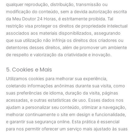
qualquer reprodução, distribuição, transmissão ou
modificação do conteúdo, sem a devida autorização escrita
da Meu Doutor 24 Horas, é estritamente proibida. Tal
restrição visa proteger os direitos de propriedade intelectual
associados aos materiais disponibilizados, assegurando
que sua utilização não infrinja os direitos dos criadores ou
detentores desses direitos, além de promover um ambiente
de respeito e valorização da criatividade e inovação.
5. Cookies e Mais
Utilizamos cookies para melhorar sua experiência,
coletando informações anônimas durante sua visita, como
suas preferências de idioma, duração da visita, páginas
acessadas, e outras estatísticas de uso. Esses dados nos
ajudam a personalizar seu conteúdo, otimizar a navegação,
melhorar continuamente o site em design e funcionalidade,
e garantir sua segurança online. Esta prática é essencial
para nos permitir oferecer um serviço mais ajustado às suas