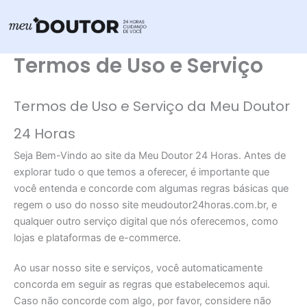
Ir
para
o
Termos de Uso e Serviço
conteúdo
Termos de Uso e Serviço da Meu Doutor
24 Horas
Seja Bem-Vindo ao site da Meu Doutor 24 Horas. Antes de
explorar tudo o que temos a oferecer, é importante que
você entenda e concorde com algumas regras básicas que
regem o uso do nosso site meudoutor24horas.com.br, e
qualquer outro serviço digital que nós oferecemos, como
lojas e plataformas de e-commerce.
Ao usar nosso site e serviços, você automaticamente
concorda em seguir as regras que estabelecemos aqui.
Caso não concorde com algo, por favor, considere não