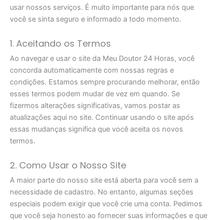
usar nossos serviços. É muito importante para nós que
você se sinta seguro e informado a todo momento.
1. Aceitando os Termos
Ao navegar e usar o site da Meu Doutor 24 Horas, você
concorda automaticamente com nossas regras e
condições. Estamos sempre procurando melhorar, então
esses termos podem mudar de vez em quando. Se
fizermos alterações significativas, vamos postar as
atualizações aqui no site. Continuar usando o site após
essas mudanças significa que você aceita os novos
termos.
2. Como Usar o Nosso Site
A maior parte do nosso site está aberta para você sem a
necessidade de cadastro. No entanto, algumas seções
especiais podem exigir que você crie uma conta. Pedimos
que você seja honesto ao fornecer suas informações e que