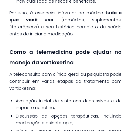
individualizada de riscos e benefícios.
Por isso, é essencial informar ao médico
tudo o
que você usa
(remédios, suplementos,
fitoterápicos) e seu histórico completo de saúde
antes de iniciar a medicação.
Como a telemedicina pode ajudar no
manejo da vortioxetina
A teleconsulta com clínico geral ou psiquiatra pode
contribuir em várias etapas do tratamento com
vortioxetina:
Avaliação inicial de sintomas depressivos e de
impacto na rotina;
Discussão de opções terapêuticas, incluindo
medicação e psicoterapia;