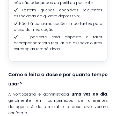
não são adequadas ao perfil do paciente;
Existem queixas cognitivas relevantes
associadas ao quadro depressivo;
Não há contraindicações importantes para
o uso da medicação;
O paciente está disposto a fazer
acompanhamento regular e a associar outras
estratégias terapêuticas.
Como é feita a dose e por quanto tempo
usar?
A vortioxetina é administrada
uma vez ao dia
,
geralmente em comprimidos de diferentes
dosagens. A dose inicial e a dose alvo variam
conforme: