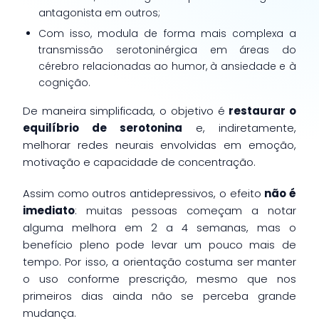
antagonista em outros;
Com isso, modula de forma mais complexa a
transmissão serotoninérgica em áreas do
cérebro relacionadas ao humor, à ansiedade e à
cognição.
De maneira simplificada, o objetivo é
restaurar o
equilíbrio de serotonina
e, indiretamente,
melhorar redes neurais envolvidas em emoção,
motivação e capacidade de concentração.
Assim como outros antidepressivos, o efeito
não é
imediato
: muitas pessoas começam a notar
alguma melhora em 2 a 4 semanas, mas o
benefício pleno pode levar um pouco mais de
tempo. Por isso, a orientação costuma ser manter
o uso conforme prescrição, mesmo que nos
primeiros dias ainda não se perceba grande
mudança.