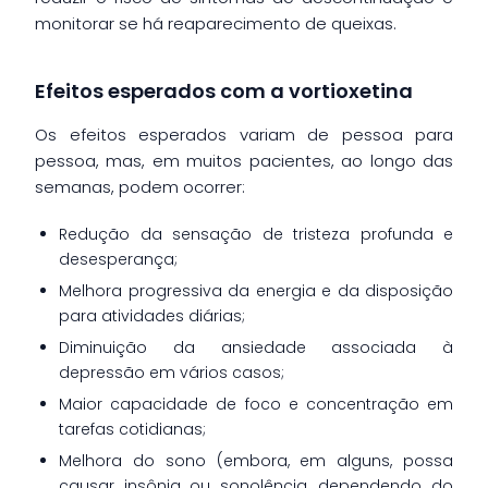
monitorar se há reaparecimento de queixas.
Efeitos esperados com a vortioxetina
Os efeitos esperados variam de pessoa para
pessoa, mas, em muitos pacientes, ao longo das
semanas, podem ocorrer:
Redução da sensação de tristeza profunda e
desesperança;
Melhora progressiva da energia e da disposição
para atividades diárias;
Diminuição da ansiedade associada à
depressão em vários casos;
Maior capacidade de foco e concentração em
tarefas cotidianas;
Melhora do sono (embora, em alguns, possa
causar insônia ou sonolência, dependendo do