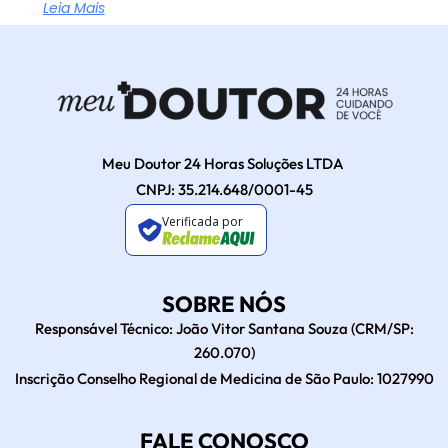
Leia Mais
Meu Doutor 24 Horas Soluções LTDA
CNPJ: 35.214.648/0001-45
Verificada por
SOBRE NÓS
Responsável Técnico: João Vitor Santana Souza (CRM/SP:
260.070)
Inscrição Conselho Regional de Medicina de São Paulo: 1027990
FALE CONOSCO