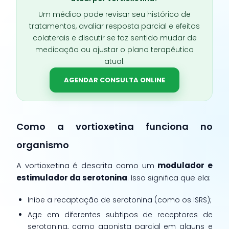
Um médico pode revisar seu histórico de
tratamentos, avaliar resposta parcial e efeitos
colaterais e discutir se faz sentido mudar de
medicação ou ajustar o plano terapêutico
atual.
AGENDAR CONSULTA ONLINE
Como a vortioxetina funciona no
organismo
A vortioxetina é descrita como um
modulador e
estimulador da serotonina
. Isso significa que ela:
Inibe a recaptação de serotonina (como os ISRS);
Age em diferentes subtipos de receptores de
serotonina, como agonista parcial em alguns e