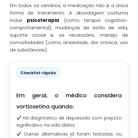
Em todos os cenários, a medicação não é a única
forma de tratamento. A abordagem costuma
incluir
psicoterapia
(como terapia cognitivo-
comportamental), mudanças de estilo de vida,
suporte social e, se necessário, manejo de
comorbidades (como ansiedade, dor crônica, uso
de substâncias).
Checklist rápido
Em geral, o médico considera
vortioxetina quando:
Há diagnóstico de depressão com prejuízo
significativo na vida diária;
Outras alternativas já foram testadas ou