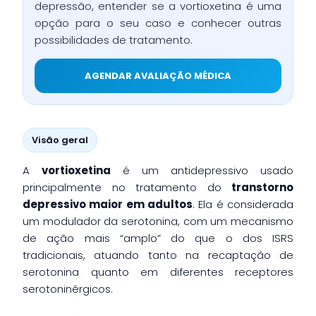
depressão, entender se a vortioxetina é uma
opção para o seu caso e conhecer outras
possibilidades de tratamento.
AGENDAR AVALIAÇÃO MÉDICA
Visão geral
A
vortioxetina
é um antidepressivo usado
principalmente no tratamento do
transtorno
depressivo maior em adultos
. Ela é considerada
um modulador da serotonina, com um mecanismo
de ação mais “amplo” do que o dos ISRS
tradicionais, atuando tanto na recaptação de
serotonina quanto em diferentes receptores
serotoninérgicos.