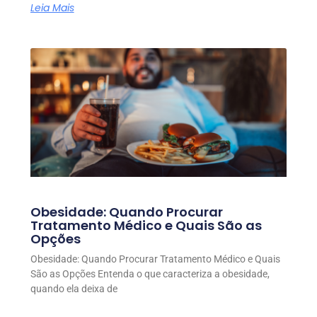
Leia Mais
Obesidade: Quando Procurar
Tratamento Médico e Quais São as
Opções
Obesidade: Quando Procurar Tratamento Médico e Quais
São as Opções Entenda o que caracteriza a obesidade,
quando ela deixa de