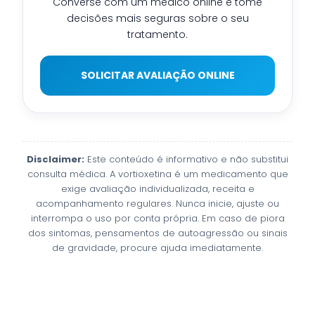
Converse com um médico online e tome
decisões mais seguras sobre o seu
tratamento.
SOLICITAR AVALIAÇÃO ONLINE
Disclaimer:
Este conteúdo é informativo e não substitui
consulta médica. A vortioxetina é um medicamento que
exige avaliação individualizada, receita e
acompanhamento regulares. Nunca inicie, ajuste ou
interrompa o uso por conta própria. Em caso de piora
dos sintomas, pensamentos de autoagressão ou sinais
de gravidade, procure ajuda imediatamente.