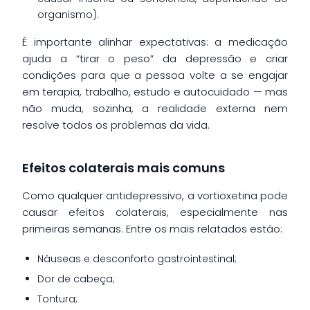
organismo).
É importante alinhar expectativas: a medicação
ajuda a “tirar o peso” da depressão e criar
condições para que a pessoa volte a se engajar
em terapia, trabalho, estudo e autocuidado — mas
não muda, sozinha, a realidade externa nem
resolve todos os problemas da vida.
Efeitos colaterais mais comuns
Como qualquer antidepressivo, a vortioxetina pode
causar efeitos colaterais, especialmente nas
primeiras semanas. Entre os mais relatados estão:
Náuseas e desconforto gastrointestinal;
Dor de cabeça;
Tontura;