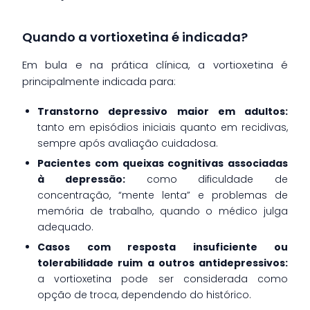
Quando a vortioxetina é indicada?
Em bula e na prática clínica, a vortioxetina é
principalmente indicada para:
Transtorno depressivo maior em adultos:
tanto em episódios iniciais quanto em recidivas,
sempre após avaliação cuidadosa.
Pacientes com queixas cognitivas associadas
à depressão:
como dificuldade de
concentração, “mente lenta” e problemas de
memória de trabalho, quando o médico julga
adequado.
Casos com resposta insuficiente ou
tolerabilidade ruim a outros antidepressivos:
a vortioxetina pode ser considerada como
opção de troca, dependendo do histórico.