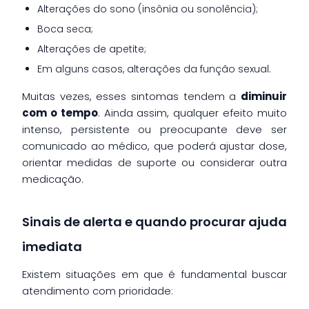
Alterações do sono (insônia ou sonolência);
Boca seca;
Alterações de apetite;
Em alguns casos, alterações da função sexual.
Muitas vezes, esses sintomas tendem a
diminuir
com o tempo
. Ainda assim, qualquer efeito muito
intenso, persistente ou preocupante deve ser
comunicado ao médico, que poderá ajustar dose,
orientar medidas de suporte ou considerar outra
medicação.
Sinais de alerta e quando procurar ajuda
imediata
Existem situações em que é fundamental buscar
atendimento com prioridade: