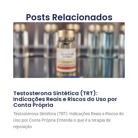
Posts Relacionados
Testosterona Sintética (TRT):
Indicações Reais e Riscos do Uso por
Conta Própria
Testosterona Sintética (TRT): Indicações Reais e Riscos do
Uso por Conta Própria Entenda o que é a terapia de
reposição