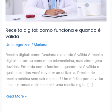
é
válida
Receita digital: como funciona e quando é
válida
Uncategorized
/
Mariana
Receita digital: como funciona e quando é válida A receita
digital se tornou comum na telemedicina, mas ainda gera
dúvidas. Entenda como funciona, quando ela é válida e
quais cuidados você deve ter ao utilizá-la. Precisa de
receita médica sem sair de casa? Um médico pode avaliar
seus sintomas online e emitir uma receita digital […]
Read More »