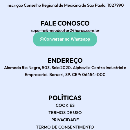
Inscrição Conselho Regional de Medicina de São Paulo: 1027990
FALE CONOSCO
suporte@meudoutor24horas.com.br
Conversar no Whatsapp
ENDEREÇO
Alameda Rio Negro, 503, Sala 2020. Alphaville Centro Industrial e
Empresarial. Barueri, SP. CEP: 06454-000
POLÍTICAS
COOKIES
TERMOS DE USO
PRIVACIDADE
TERMO DE CONSENTIMENTO