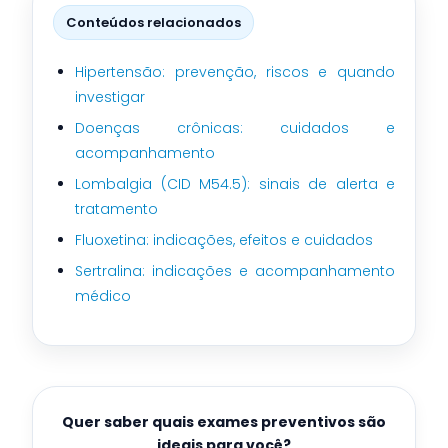
Conteúdos relacionados
Hipertensão: prevenção, riscos e quando
investigar
Doenças crônicas: cuidados e
acompanhamento
Lombalgia (CID M54.5): sinais de alerta e
tratamento
Fluoxetina: indicações, efeitos e cuidados
Sertralina: indicações e acompanhamento
médico
Quer saber quais exames preventivos são
ideais para você?