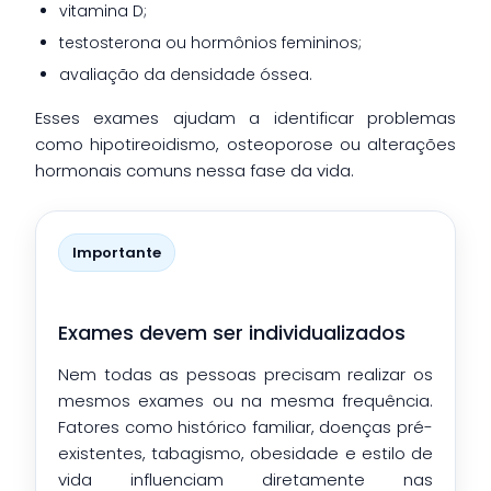
vitamina D;
testosterona ou hormônios femininos;
avaliação da densidade óssea.
Esses exames ajudam a identificar problemas
como hipotireoidismo, osteoporose ou alterações
hormonais comuns nessa fase da vida.
Importante
Exames devem ser individualizados
Nem todas as pessoas precisam realizar os
mesmos exames ou na mesma frequência.
Fatores como histórico familiar, doenças pré-
existentes, tabagismo, obesidade e estilo de
vida influenciam diretamente nas