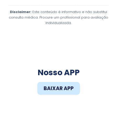
Disclaimer:
Este conteúdo é informativo e não substitui
consulta médica. Procure um profissional para avaliação
individualizada.
Faça o Download do
Nosso APP
BAIXAR APP