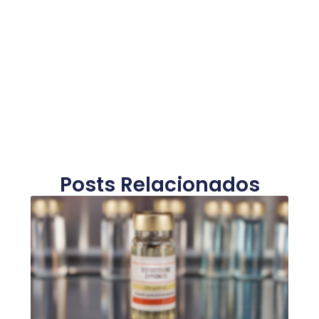
Posts Relacionados