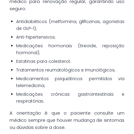
médico para renovação regular, garantindo uso
seguro:
Antidiabéticos (metformina, gliflozinas, agonistas
de GLP-1);
Anti-hipertensivos;
Medicações hormonais (tireoide, reposição
hormonal);
Estatinas para colesterol;
Tratamentos reumatológicos e imunológicos;
Medicamentos psiquiátricos permitidos via
telemedicina;
Medicações crônicas gastrointestinais e
respiratórias.
A orientação é que o paciente consulte um
médico sempre que houver mudança de sintomas
ou dúvidas sobre a dose.