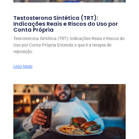
Testosterona Sintética (TRT):
Indicações Reais e Riscos do Uso por
Conta Própria
Testosterona Sintética (TRT): Indicações Reais e Riscos do
Uso por Conta Própria Entenda o que é a terapia de
reposição
Leia Mais