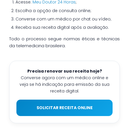
Acesse:
Meu Doutor 24 Horas
;
Escolha a opção de consulta online;
Converse com um médico por chat ou vídeo;
Receba sua receita digital após a avaliação.
Todo o processo segue normas éticas e técnicas
da telemedicina brasileira.
Precisa renovar sua receita hoje?
Converse agora com um médico online e
veja se há indicação para emissão da sua
receita digital.
SOLICITAR RECEITA ONLINE