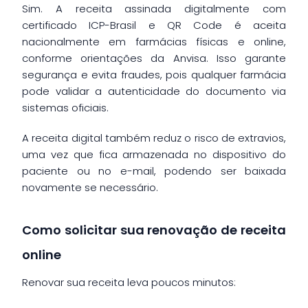
Sim. A receita assinada digitalmente com
certificado ICP-Brasil e QR Code é aceita
nacionalmente em farmácias físicas e online,
conforme orientações da Anvisa. Isso garante
segurança e evita fraudes, pois qualquer farmácia
pode validar a autenticidade do documento via
sistemas oficiais.
A receita digital também reduz o risco de extravios,
uma vez que fica armazenada no dispositivo do
paciente ou no e-mail, podendo ser baixada
novamente se necessário.
Como solicitar sua renovação de receita
online
Renovar sua receita leva poucos minutos: