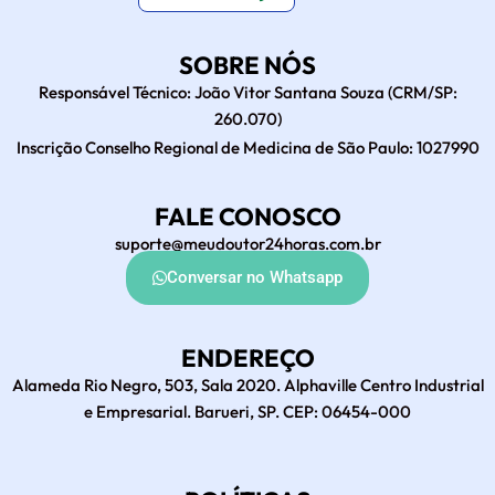
SOBRE NÓS
Responsável Técnico: João Vitor Santana Souza (CRM/SP:
260.070)
Inscrição Conselho Regional de Medicina de São Paulo: 1027990
FALE CONOSCO
suporte@meudoutor24horas.com.br
Conversar no Whatsapp
ENDEREÇO
Alameda Rio Negro, 503, Sala 2020. Alphaville Centro Industrial
e Empresarial. Barueri, SP. CEP: 06454-000