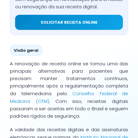
ou renovação da sua receita digital.
SOLICITAR RECEITA ONLINE
Visão geral
A renovação de receita online se tornou uma das
principais alternativas para pacientes que
precisam manter tratamentos contínuos,
principalmente após a regulamentação completa
da telemedicina pelo
Conselho Federal de
Medicina (CFM)
. Com isso, receitas digitais
passaram a ser aceitas em todo o Brasil e seguem
padrões rígidos de segurança.
A validade das receitas digitais e das assinaturas
eletrônicas segue normas do
Instituto Nacional de