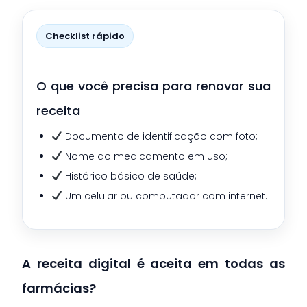
Checklist rápido
O que você precisa para renovar sua
receita
Documento de identificação com foto;
Nome do medicamento em uso;
Histórico básico de saúde;
Um celular ou computador com internet.
A receita digital é aceita em todas as
farmácias?