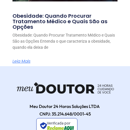
Obesidade: Quando Procurar
Tratamento Médico e Quais São as
Opções
Obesidade: Quando Procurar Tratamento Médico e Quais
São as Opções Entenda o que caracteriza a obesidade,
quando ela deixa de
Leia Mais
Meu Doutor 24 Horas Soluções LTDA
CNPJ: 35.214.648/0001-45
Verificada por