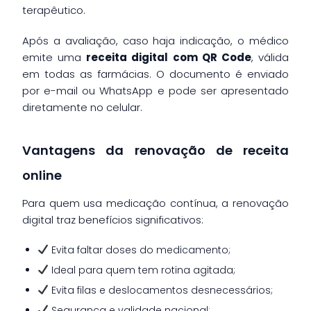
terapêutico.
Após a avaliação, caso haja indicação, o médico
emite uma
receita digital com QR Code
, válida
em todas as farmácias. O documento é enviado
por e-mail ou WhatsApp e pode ser apresentado
diretamente no celular.
Vantagens da renovação de receita
online
Para quem usa medicação contínua, a renovação
digital traz benefícios significativos:
Evita faltar doses do medicamento;
Ideal para quem tem rotina agitada;
Evita filas e deslocamentos desnecessários;
Segurança e validade nacional;