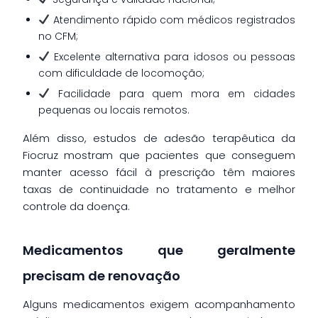
Atendimento rápido com médicos registrados
no CFM;
Excelente alternativa para idosos ou pessoas
com dificuldade de locomoção;
Facilidade para quem mora em cidades
pequenas ou locais remotos.
Além disso, estudos de adesão terapêutica da
Fiocruz mostram que pacientes que conseguem
manter acesso fácil à prescrição têm maiores
taxas de continuidade no tratamento e melhor
controle da doença.
Medicamentos que geralmente
precisam de renovação
Alguns medicamentos exigem acompanhamento