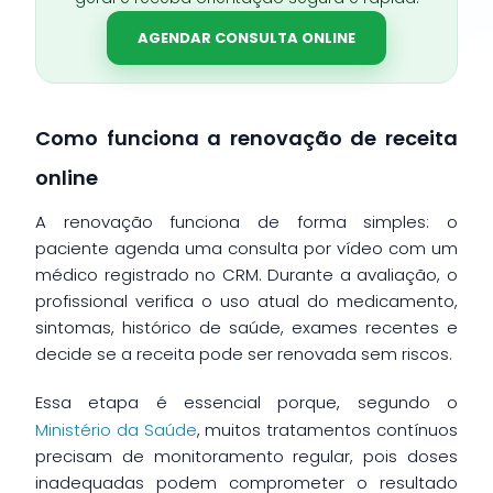
AGENDAR CONSULTA ONLINE
Como funciona a renovação de receita
online
A renovação funciona de forma simples: o
paciente agenda uma consulta por vídeo com um
médico registrado no CRM. Durante a avaliação, o
profissional verifica o uso atual do medicamento,
sintomas, histórico de saúde, exames recentes e
decide se a receita pode ser renovada sem riscos.
Essa etapa é essencial porque, segundo o
Ministério da Saúde
, muitos tratamentos contínuos
precisam de monitoramento regular, pois doses
inadequadas podem comprometer o resultado